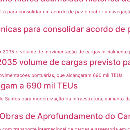
cnicas para consolidar acordo de 
2035 volume de cargas previsto p
gam a 690 mil TEUs
sa Obras de Aprofundamento do Ca