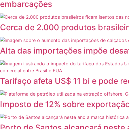
embarcações
Cerca de 2.000 produtos brasileir
Alta das importações impõe desafi
Tarifaço afeta US$ 11 bi e pode 
Imposto de 12% sobre exportação 
Porto de Santos alcançará neste