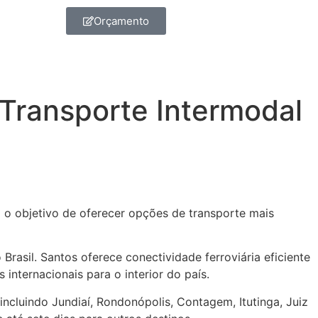
Orçamento
ransporte Intermodal
 o objetivo de oferecer opções de transporte mais
rasil. Santos oferece conectividade ferroviária eficiente
internacionais para o interior do país.
incluindo Jundiaí, Rondonópolis, Contagem, Itutinga, Juiz