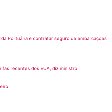
arda Portuária e contratar seguro de embarcações
rifas recentes dos EUA, diz ministro
eiro