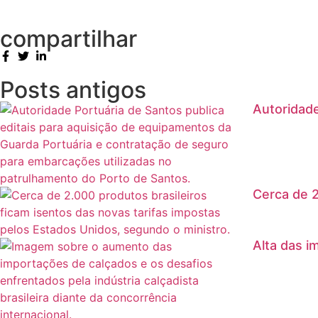
compartilhar
Posts antigos
Autoridade
Cerca de 2
Alta das i