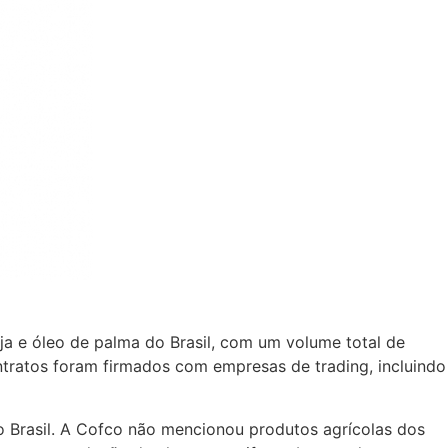
ja e óleo de palma do Brasil, com um volume total de
tratos foram firmados com empresas de trading, incluindo
o Brasil. A Cofco não mencionou produtos agrícolas dos