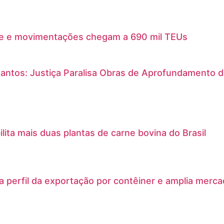
e e movimentações chegam a 690 mil TEUs
antos: Justiça Paralisa Obras de Aprofundamento 
ilita mais duas plantas de carne bovina do Brasil
a perfil da exportação por contêiner e amplia merc