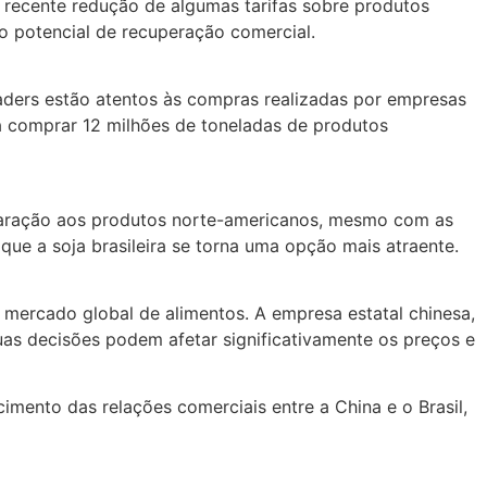
recente redução de algumas tarifas sobre produtos
o potencial de recuperação comercial.
raders estão atentos às compras realizadas por empresas
 comprar 12 milhões de toneladas de produtos
mparação aos produtos norte-americanos, mesmo com as
que a soja brasileira se torna uma opção mais atraente.
mercado global de alimentos. A empresa estatal chinesa,
uas decisões podem afetar significativamente os preços e
mento das relações comerciais entre a China e o Brasil,