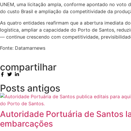
UNEM, uma licitação ampla, conforme apontado no voto do m
do custo Brasil e ampliação da competitividade da produç
As quatro entidades reafirmam que a abertura imediata do
logística, ampliar a capacidade do Porto de Santos, reduz
— continue crescendo com competitividade, previsibilidade
Fonte: Datamarnews
compartilhar
Posts antigos
Autoridade Portuária de Santos la
embarcações