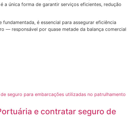
 a única forma de garantir serviços eficientes, redução
 fundamentada, é essencial para assegurar eficiência
leiro — responsável por quase metade da balança comercial
ortuária e contratar seguro de