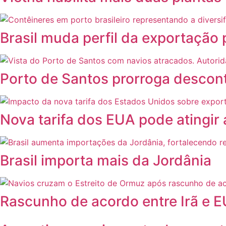
Brasil muda perfil da exportação
Porto de Santos prorroga descont
Nova tarifa dos EUA pode atingir
Brasil importa mais da Jordânia
Rascunho de acordo entre Irã e E