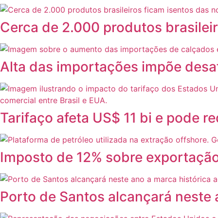
Cerca de 2.000 produtos brasileir
Alta das importações impõe desafi
Tarifaço afeta US$ 11 bi e pode 
Imposto de 12% sobre exportação 
Porto de Santos alcançará neste