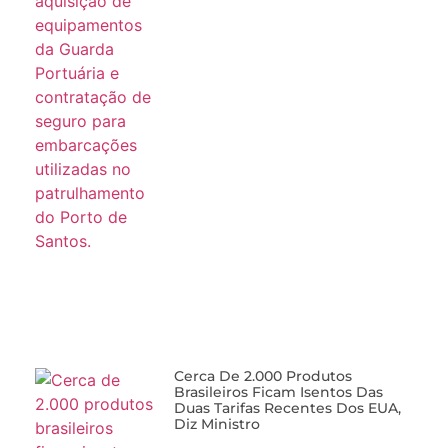
Cerca De 2.000 Produtos
Brasileiros Ficam Isentos Das
Duas Tarifas Recentes Dos EUA,
Diz Ministro