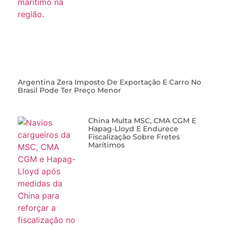
Argentina Zera Imposto De Exportação E Carro No
Brasil Pode Ter Preço Menor
China Multa MSC, CMA CGM E
Hapag-Lloyd E Endurece
Fiscalização Sobre Fretes
Marítimos