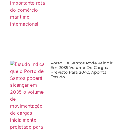
Porto De Santos Pode Atingir
Em 2035 Volume De Cargas
Previsto Para 2040, Aponta
Estudo