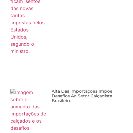
Alta Das Importações Impõe
Desafios Ao Setor Calçadista
Brasileiro