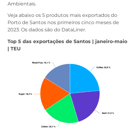
Ambientais.
Veja abaixo os 5 produtos mais exportados do
Porto de Santos nos primeiros cinco meses de
2023. Os dados são do DataLiner.
Top 5 das exportações de Santos | janeiro-maio
​​| TEU