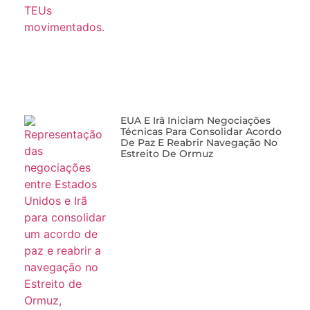
EUA E Irã Iniciam Negociações
Técnicas Para Consolidar Acordo
De Paz E Reabrir Navegação No
Estreito De Ormuz