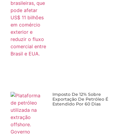
Imposto De 12% Sobre
Exportação De Petróleo É
Estendido Por 60 Dias