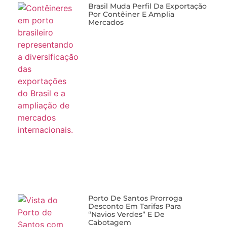
Brasil Muda Perfil Da Exportação
Por Contêiner E Amplia
Mercados
Porto De Santos Prorroga
Desconto Em Tarifas Para
“navios Verdes” E De
Cabotagem