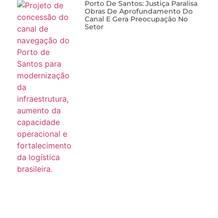
Porto De Santos: Justiça Paralisa
Obras De Aprofundamento Do
Canal E Gera Preocupação No
Setor