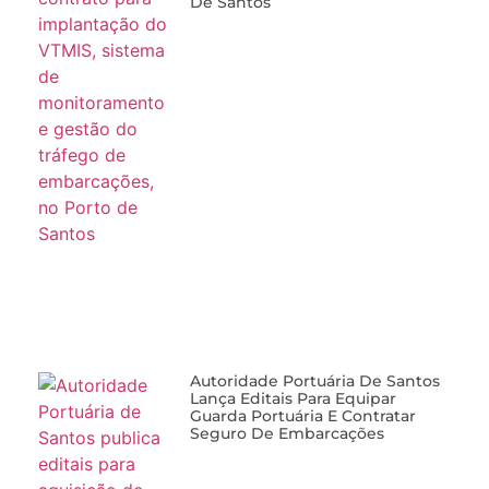
De Santos
Autoridade Portuária De Santos
Lança Editais Para Equipar
Guarda Portuária E Contratar
Seguro De Embarcações