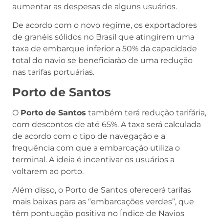
aumentar as despesas de alguns usuários.
De acordo com o novo regime, os exportadores
de granéis sólidos no Brasil que atingirem uma
taxa de embarque inferior a 50% da capacidade
total do navio se beneficiarão de uma redução
nas tarifas portuárias.
Porto de Santos
O
Porto de Santos
também terá redução tarifária,
com descontos de até 65%. A taxa será calculada
de acordo com o tipo de navegação e a
frequência com que a embarcação utiliza o
terminal. A ideia é incentivar os usuários a
voltarem ao porto.
Além disso, o Porto de Santos oferecerá tarifas
mais baixas para as “embarcações verdes”, que
têm pontuação positiva no Índice de Navios