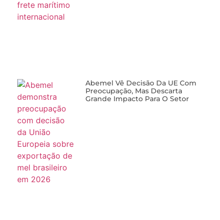
Abemel Vê Decisão Da UE Com
Preocupação, Mas Descarta
Grande Impacto Para O Setor