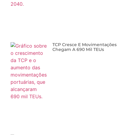
TCP Cresce E Movimentações
Chegam A 690 Mil TEUs