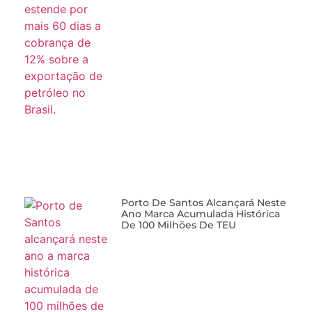
Porto De Santos Alcançará Neste
Ano Marca Acumulada Histórica
De 100 Milhões De TEU