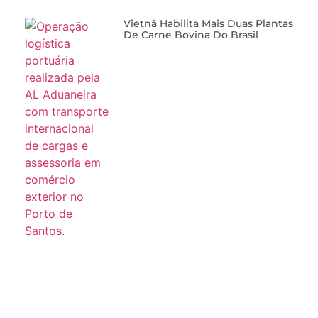
Vietnã Habilita Mais Duas Plantas
De Carne Bovina Do Brasil