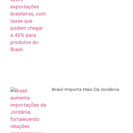
Brasil Importa Mais Da Jordânia