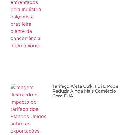
Tarifaço Afeta US$ 11 Bi E Pode
Reduzir Ainda Mais Comércio
Com EUA