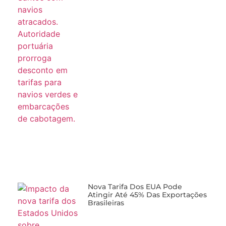
Nova Tarifa Dos EUA Pode
Atingir Até 45% Das Exportações
Brasileiras