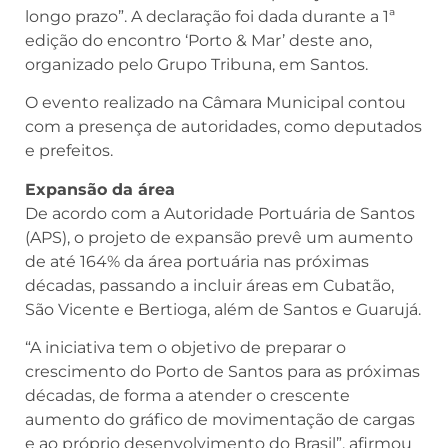
longo prazo”. A declaração foi dada durante a 1ª
edição do encontro ‘Porto & Mar’ deste ano,
organizado pelo Grupo Tribuna, em Santos.
O evento realizado na Câmara Municipal contou
com a presença de autoridades, como deputados
e prefeitos.
Expansão da área
De acordo com a Autoridade Portuária de Santos
(APS), o projeto de expansão prevê um aumento
de até 164% da área portuária nas próximas
décadas, passando a incluir áreas em Cubatão,
São Vicente e Bertioga, além de Santos e Guarujá.
“A iniciativa tem o objetivo de preparar o
crescimento do Porto de Santos para as próximas
décadas, de forma a atender o crescente
aumento do gráfico de movimentação de cargas
e ao próprio desenvolvimento do Brasil”, afirmou