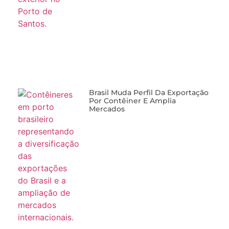
Brasil Muda Perfil Da Exportação
Por Contêiner E Amplia
Mercados