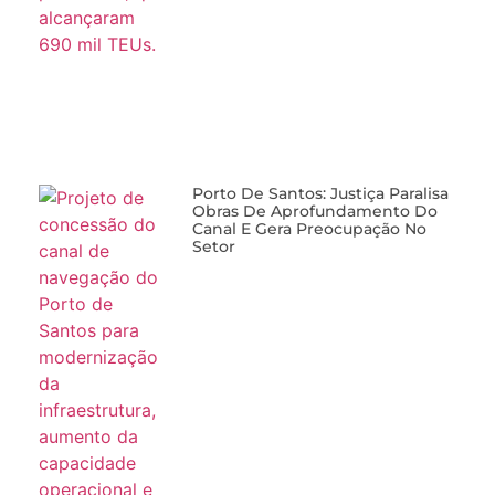
Porto De Santos: Justiça Paralisa
Obras De Aprofundamento Do
Canal E Gera Preocupação No
Setor