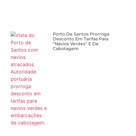
Porto De Santos Prorroga
Desconto Em Tarifas Para
“navios Verdes” E De
Cabotagem