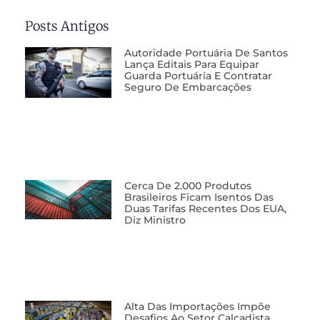
Posts Antigos
Autoridade Portuária De Santos
Lança Editais Para Equipar
Guarda Portuária E Contratar
Seguro De Embarcações
Cerca De 2.000 Produtos
Brasileiros Ficam Isentos Das
Duas Tarifas Recentes Dos EUA,
Diz Ministro
Alta Das Importações Impõe
Desafios Ao Setor Calçadista