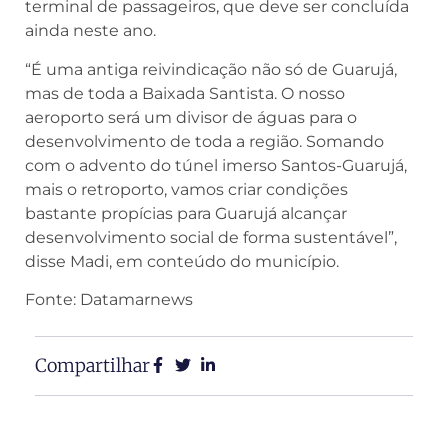
terminal de passageiros, que deve ser concluída
ainda neste ano.
“É uma antiga reivindicação não só de Guarujá,
mas de toda a Baixada Santista. O nosso
aeroporto será um divisor de águas para o
desenvolvimento de toda a região. Somando
com o advento do túnel imerso Santos-Guarujá,
mais o retroporto, vamos criar condições
bastante propícias para Guarujá alcançar
desenvolvimento social de forma sustentável”,
disse Madi, em conteúdo do município.
Fonte: Datamarnews
Compartilhar