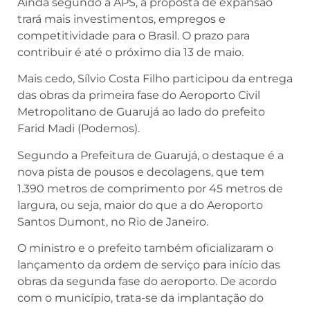
Ainda segundo a APS, a proposta de expansão
trará mais investimentos, empregos e
competitividade para o Brasil. O prazo para
contribuir é até o próximo dia 13 de maio.
Mais cedo, Sílvio Costa Filho participou da entrega
das obras da primeira fase do Aeroporto Civil
Metropolitano de Guarujá ao lado do prefeito
Farid Madi (Podemos).
Segundo a Prefeitura de Guarujá, o destaque é a
nova pista de pousos e decolagens, que tem
1.390 metros de comprimento por 45 metros de
largura, ou seja, maior do que a do Aeroporto
Santos Dumont, no Rio de Janeiro.
O ministro e o prefeito também oficializaram o
lançamento da ordem de serviço para início das
obras da segunda fase do aeroporto. De acordo
com o município, trata-se da implantação do