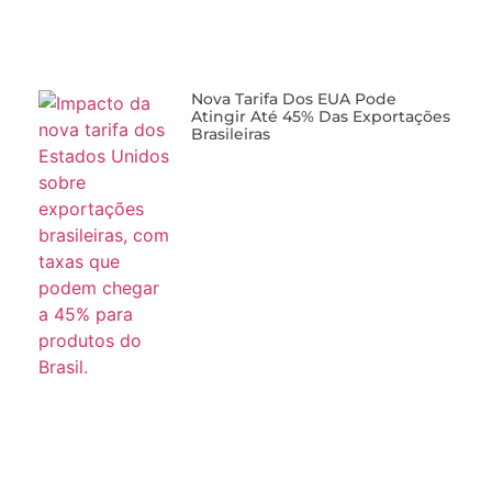
Nova Tarifa Dos EUA Pode
Atingir Até 45% Das Exportações
Brasileiras