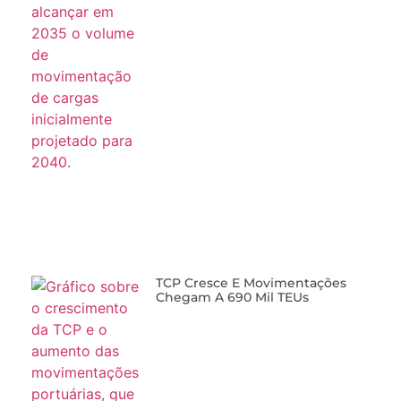
TCP Cresce E Movimentações
Chegam A 690 Mil TEUs