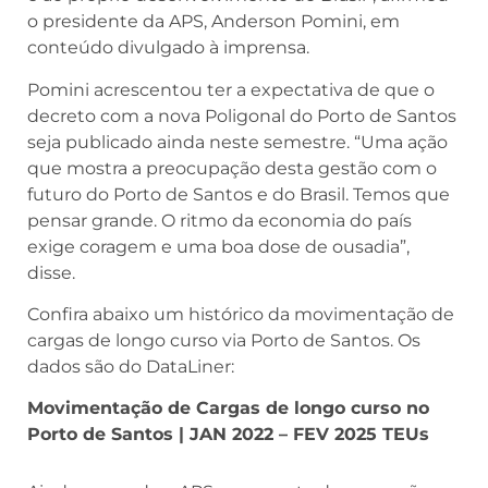
o presidente da APS, Anderson Pomini, em
conteúdo divulgado à imprensa.
Pomini acrescentou ter a expectativa de que o
decreto com a nova Poligonal do Porto de Santos
seja publicado ainda neste semestre. “Uma ação
que mostra a preocupação desta gestão com o
futuro do Porto de Santos e do Brasil. Temos que
pensar grande. O ritmo da economia do país
exige coragem e uma boa dose de ousadia”,
disse.
Confira abaixo um histórico da movimentação de
cargas de longo curso via Porto de Santos. Os
dados são do DataLiner:
Movimentação de Cargas de longo curso no
Porto de Santos | JAN 2022 – FEV 2025 TEUs