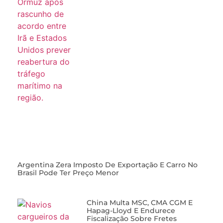
Argentina Zera Imposto De Exportação E Carro No
Brasil Pode Ter Preço Menor
China Multa MSC, CMA CGM E
Hapag-Lloyd E Endurece
Fiscalização Sobre Fretes