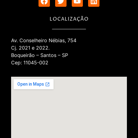
LOCALIZAÇÃO
Av. Conselheiro Nébias, 754
Cj. 2021 e 2022.
Boqueirão – Santos – SP
Cep: 11045-002