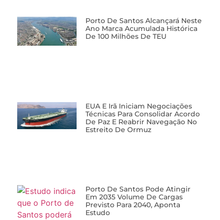
Porto De Santos Alcançará Neste
Ano Marca Acumulada Histórica
De 100 Milhões De TEU
EUA E Irã Iniciam Negociações
Técnicas Para Consolidar Acordo
De Paz E Reabrir Navegação No
Estreito De Ormuz
Porto De Santos Pode Atingir
Em 2035 Volume De Cargas
Previsto Para 2040, Aponta
Estudo