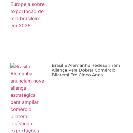
Brasil E Alemanha Redesenham
Aliança Para Dobrar Comércio
Bilateral Em Cinco Anos