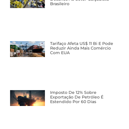
Brasileiro
Tarifaço Afeta US$ 11 Bi E Pode
Reduzir Ainda Mais Comércio
Com EUA
Imposto De 12% Sobre
Exportação De Petróleo É
Estendido Por 60 Dias