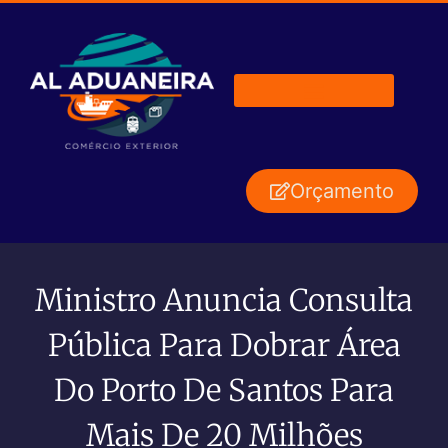
Orçamento
Ministro Anuncia Consulta
Pública Para Dobrar Área
Do Porto De Santos Para
Mais De 20 Milhões