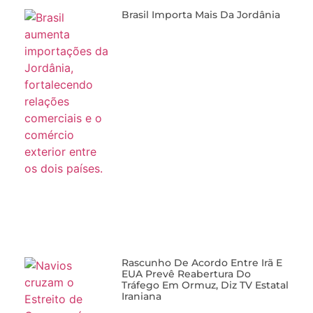
Brasil Importa Mais Da Jordânia
Rascunho De Acordo Entre Irã E
EUA Prevê Reabertura Do
Tráfego Em Ormuz, Diz TV Estatal
Iraniana