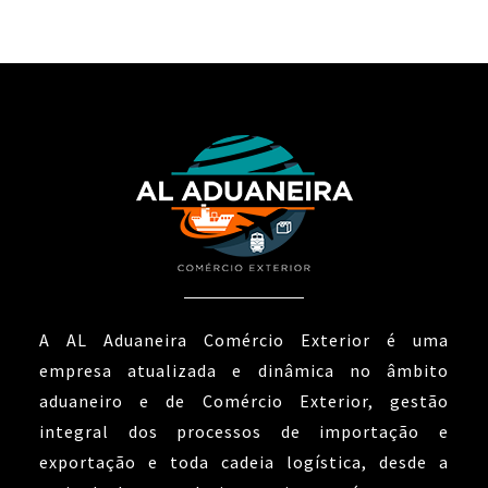
A AL Aduaneira Comércio Exterior é uma
empresa atualizada e dinâmica no âmbito
aduaneiro e de Comércio Exterior, gestão
integral dos processos de importação e
exportação e toda cadeia logística, desde a