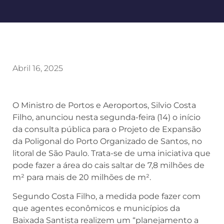
Abril 16, 2025
O Ministro de Portos e Aeroportos, Silvio Costa
Filho, anunciou nesta segunda-feira (14) o início
da consulta pública para o Projeto de Expansão
da Poligonal do Porto Organizado de Santos, no
litoral de São Paulo. Trata-se de uma iniciativa que
pode fazer a área do cais saltar de 7,8 milhões de
m² para mais de 20 milhões de m².
Segundo Costa Filho, a medida pode fazer com
que agentes econômicos e municípios da
Baixada Santista realizem um “planejamento a