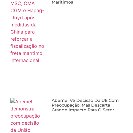
Marítimos
Abemel Vê Decisão Da UE Com
Preocupação, Mas Descarta
Grande Impacto Para O Setor