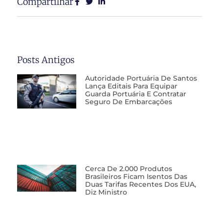
Compartilhar
Posts Antigos
Autoridade Portuária De Santos
Lança Editais Para Equipar
Guarda Portuária E Contratar
Seguro De Embarcações
Cerca De 2.000 Produtos
Brasileiros Ficam Isentos Das
Duas Tarifas Recentes Dos EUA,
Diz Ministro