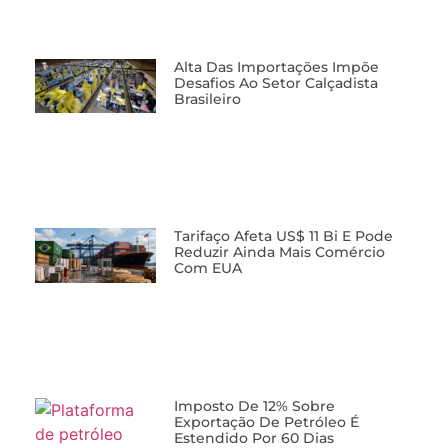
Alta Das Importações Impõe
Desafios Ao Setor Calçadista
Brasileiro
Tarifaço Afeta US$ 11 Bi E Pode
Reduzir Ainda Mais Comércio
Com EUA
Imposto De 12% Sobre
Exportação De Petróleo É
Estendido Por 60 Dias