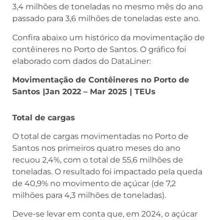
3,4 milhões de toneladas no mesmo mês do ano
passado para 3,6 milhões de toneladas este ano.
Confira abaixo um histórico da movimentação de
contêineres no Porto de Santos. O gráfico foi
elaborado com dados do DataLiner:
Movimentação de Contêineres no Porto de
Santos |Jan 2022 – Mar 2025 | TEUs
Total de cargas
O total de cargas movimentadas no Porto de
Santos nos primeiros quatro meses do ano
recuou 2,4%, com o total de 55,6 milhões de
toneladas. O resultado foi impactado pela queda
de 40,9% no movimento de açúcar (de 7,2
milhões para 4,3 milhões de toneladas).
Deve-se levar em conta que, em 2024, o açúcar