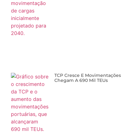
TCP Cresce E Movimentações
Chegam A 690 Mil TEUs