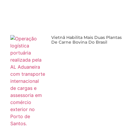
Vietnã Habilita Mais Duas Plantas
De Carne Bovina Do Brasil