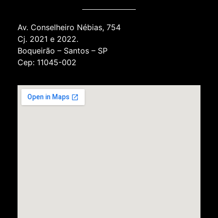
Av. Conselheiro Nébias, 754
Cj. 2021 e 2022.
Boqueirão – Santos – SP
Cep: 11045-002