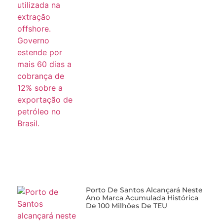
Porto De Santos Alcançará Neste
Ano Marca Acumulada Histórica
De 100 Milhões De TEU