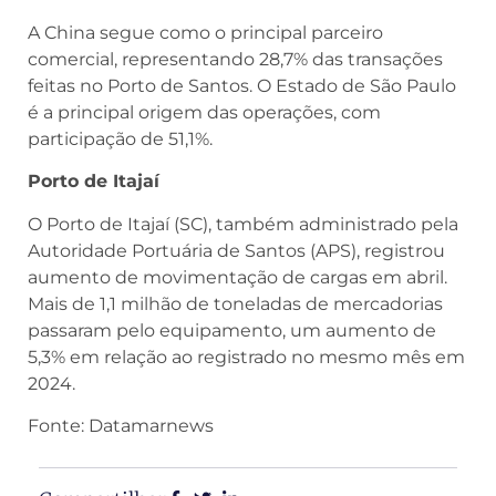
A China segue como o principal parceiro
comercial, representando 28,7% das transações
feitas no Porto de Santos. O Estado de São Paulo
é a principal origem das operações, com
participação de 51,1%.
Porto de Itajaí
O Porto de Itajaí (SC), também administrado pela
Autoridade Portuária de Santos (APS), registrou
aumento de movimentação de cargas em abril.
Mais de 1,1 milhão de toneladas de mercadorias
passaram pelo equipamento, um aumento de
5,3% em relação ao registrado no mesmo mês em
2024.
Fonte: Datamarnews