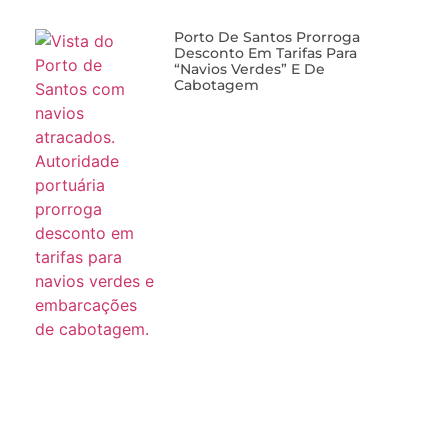
Porto De Santos Prorroga
Desconto Em Tarifas Para
“navios Verdes” E De
Cabotagem