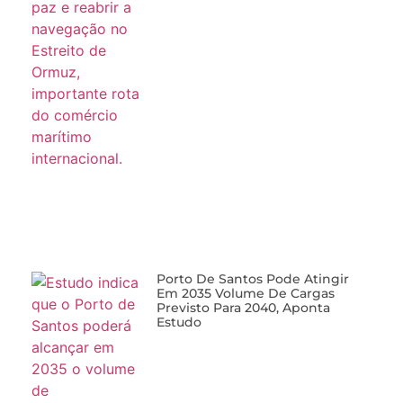
Porto De Santos Pode Atingir
Em 2035 Volume De Cargas
Previsto Para 2040, Aponta
Estudo