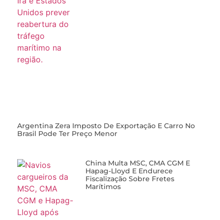
Argentina Zera Imposto De Exportação E Carro No
Brasil Pode Ter Preço Menor
China Multa MSC, CMA CGM E
Hapag-Lloyd E Endurece
Fiscalização Sobre Fretes
Marítimos