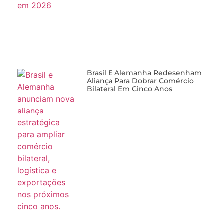
Brasil E Alemanha Redesenham
Aliança Para Dobrar Comércio
Bilateral Em Cinco Anos