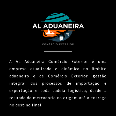
A AL Aduaneira Comércio Exterior é uma
empresa atualizada e dinâmica no âmbito
aduaneiro e de Comércio Exterior, gestão
integral dos processos de importação e
exportação e toda cadeia logística, desde a
retirada da mercadoria na origem até a entrega
no destino final.