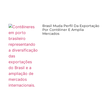
Brasil Muda Perfil Da Exportação
Por Contêiner E Amplia
Mercados