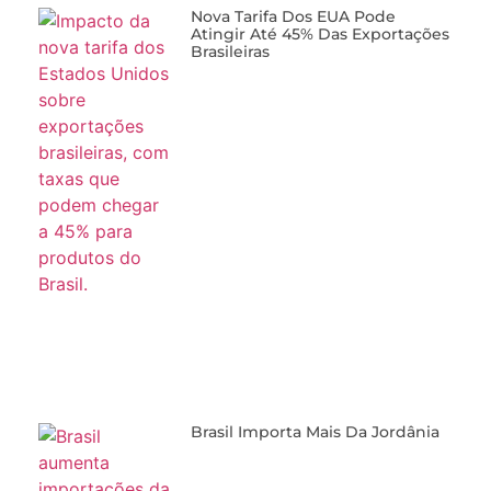
Nova Tarifa Dos EUA Pode
Atingir Até 45% Das Exportações
Brasileiras
Brasil Importa Mais Da Jordânia