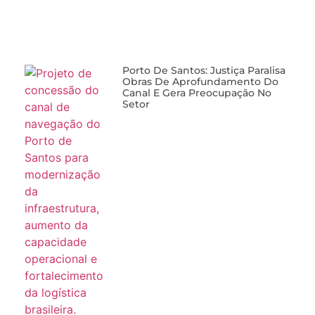
Porto De Santos: Justiça Paralisa
Obras De Aprofundamento Do
Canal E Gera Preocupação No
Setor