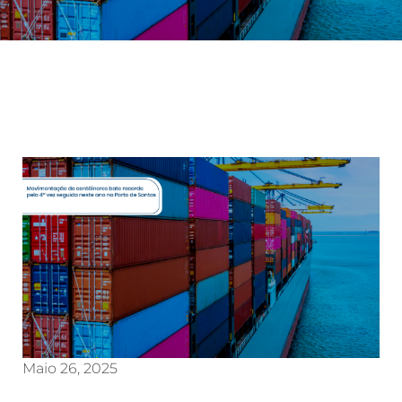
Maio 26, 2025