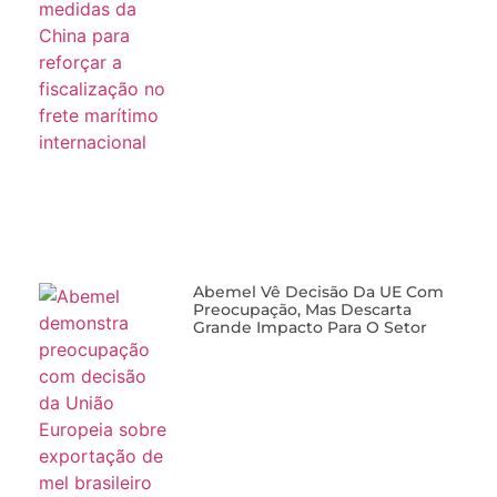
Abemel Vê Decisão Da UE Com
Preocupação, Mas Descarta
Grande Impacto Para O Setor