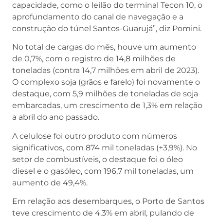
capacidade, como o leilão do terminal Tecon 10, o
aprofundamento do canal de navegação e a
construção do túnel Santos-Guarujá”, diz Pomini.
No total de cargas do mês, houve um aumento
de 0,7%, com o registro de 14,8 milhões de
toneladas (contra 14,7 milhões em abril de 2023).
O complexo soja (grãos e farelo) foi novamente o
destaque, com 5,9 milhões de toneladas de soja
embarcadas, um crescimento de 1,3% em relação
a abril do ano passado.
A celulose foi outro produto com números
significativos, com 874 mil toneladas (+3,9%). No
setor de combustíveis, o destaque foi o óleo
diesel e o gasóleo, com 196,7 mil toneladas, um
aumento de 49,4%.
Em relação aos desembarques, o Porto de Santos
teve crescimento de 4,3% em abril, pulando de