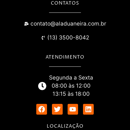
CONTATOS
contato@aladuaneira.com.br
(13) 3500-8042
ATENDIMENTO
Segunda a Sexta
08:00 às 12:00
13:15 às 18:00
LOCALIZAÇÃO