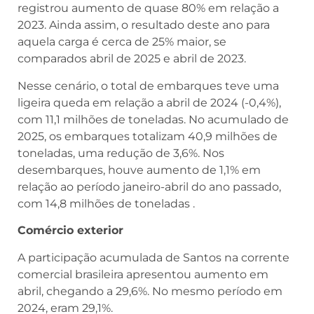
registrou aumento de quase 80% em relação a
2023. Ainda assim, o resultado deste ano para
aquela carga é cerca de 25% maior, se
comparados abril de 2025 e abril de 2023.
Nesse cenário, o total de embarques teve uma
ligeira queda em relação a abril de 2024 (-0,4%),
com 11,1 milhões de toneladas. No acumulado de
2025, os embarques totalizam 40,9 milhões de
toneladas, uma redução de 3,6%. Nos
desembarques, houve aumento de 1,1% em
relação ao período janeiro-abril do ano passado,
com 14,8 milhões de toneladas .
Comércio exterior
A participação acumulada de Santos na corrente
comercial brasileira apresentou aumento em
abril, chegando a 29,6%. No mesmo período em
2024, eram 29,1%.