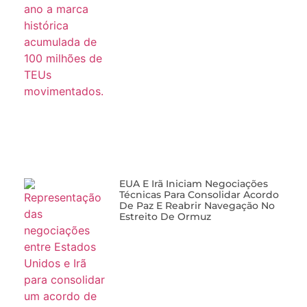
EUA E Irã Iniciam Negociações
Técnicas Para Consolidar Acordo
De Paz E Reabrir Navegação No
Estreito De Ormuz