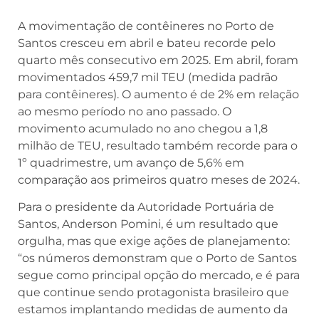
A movimentação de contêineres no Porto de
Santos cresceu em abril e bateu recorde pelo
quarto mês consecutivo em 2025. Em abril, foram
movimentados 459,7 mil TEU (medida padrão
para contêineres). O aumento é de 2% em relação
ao mesmo período no ano passado. O
movimento acumulado no ano chegou a 1,8
milhão de TEU, resultado também recorde para o
1º quadrimestre, um avanço de 5,6% em
comparação aos primeiros quatro meses de 2024.
Para o presidente da Autoridade Portuária de
Santos, Anderson Pomini, é um resultado que
orgulha, mas que exige ações de planejamento:
“os números demonstram que o Porto de Santos
segue como principal opção do mercado, e é para
que continue sendo protagonista brasileiro que
estamos implantando medidas de aumento da