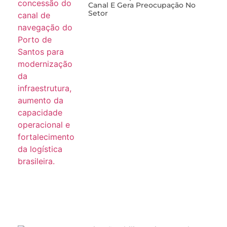
Canal E Gera Preocupação No
Setor