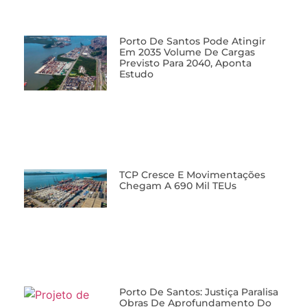
Porto De Santos Pode Atingir
Em 2035 Volume De Cargas
Previsto Para 2040, Aponta
Estudo
TCP Cresce E Movimentações
Chegam A 690 Mil TEUs
Porto De Santos: Justiça Paralisa
Obras De Aprofundamento Do