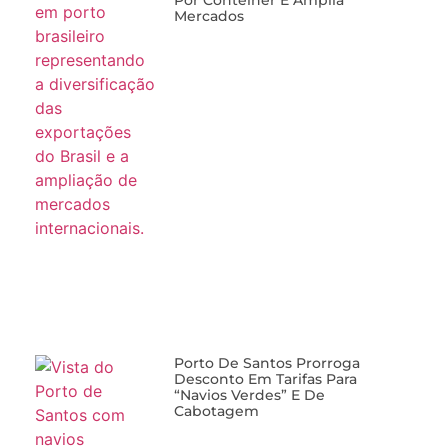
Mercados
Porto De Santos Prorroga
Desconto Em Tarifas Para
“navios Verdes” E De
Cabotagem