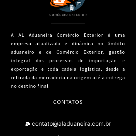
A AL Aduaneira Comércio Exterior é uma
empresa atualizada e dinâmica no âmbito
aduaneiro e de Comércio Exterior, gestão
integral dos processos de importação e
exportação e toda cadeia logística, desde a
retirada da mercadoria na origem até a entrega
no destino final.
CONTATOS
contato@aladuaneira.com.br