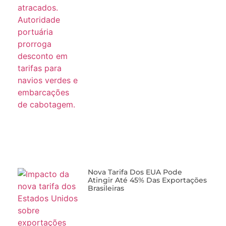
Nova Tarifa Dos EUA Pode
Atingir Até 45% Das Exportações
Brasileiras