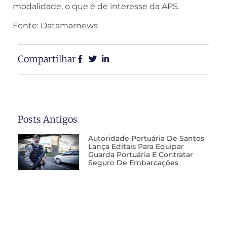
modalidade, o que é de interesse da APS.
Fonte: Datamarnews
Compartilhar
Posts Antigos
Autoridade Portuária De Santos
Lança Editais Para Equipar
Guarda Portuária E Contratar
Seguro De Embarcações