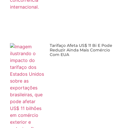
Tarifaço Afeta US$ 11 Bi E Pode
Reduzir Ainda Mais Comércio
Com EUA