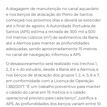
A dragagem de manutenção no canal aquaviário
e nos berços de atracação do Porto de Santos
começará nos próximos dias e deverá se estender
até o final de agosto. A Autoridade Portuária de
Santos (APS) estima a retirada de 300 mil a 500
mil metros cúbicos (m³) de sedimentos da Barra
até a Alemoa para manter as profundidades
adequadas, sendo aproximadamente 15 metros
no canal de navegação, informou a APS.
O desassoreamento será realizado nos trechos 1,
2, 3 e 4 do estuário, desde a Barra até a Alemoa, e
nos berços de atracação dos grupos 1, 2, 4, 5, 6 e 7,
em conformidade com a Licença de Operação
1.382/2017. “É um trabalho preventivo para manter
o calado do canal em 15 metros e o calado
operacional previsto para cada berço”, justifica a
APS. As profundidades dos berços variam entre 10