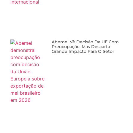
Abemel Vê Decisão Da UE Com
Preocupação, Mas Descarta
Grande Impacto Para O Setor