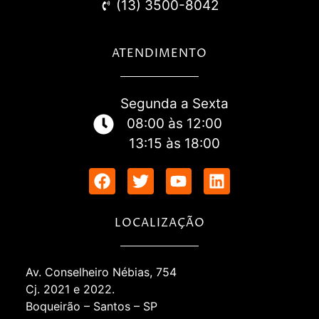
(13) 3500-8042
ATENDIMENTO
Segunda a Sexta
08:00 às 12:00
13:15 às 18:00
LOCALIZAÇÃO
Av. Conselheiro Nébias, 754
Cj. 2021 e 2022.
Boqueirão – Santos – SP