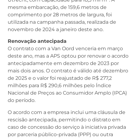
mesma embarcação, de 159,6 metros de
comprimento por 28 metros de largura, foi
utilizada na campanha passada, realizada de
novembro de 2024 a janeiro deste ano.
Renovação antecipada
O contrato com a Van Oord venceria em março
deste ano, mas a APS optou por renovar o acordo
antecipadamente em dezembro de 2023 por
mais dois anos. O contrato é válido até dezembro
de 2025 e o valor foi reajustado de R$ 277,2
milhões para R$ 290,6 milhões pelo Índice
Nacional de Preços ao Consumidor Amplo (IPCA)
do período.
O acordo com a empresa inclui uma cláusula de
rescisão antecipada, permitindo o distrato em
caso de concessão do serviço à iniciativa privada
por parceria público-privada (PPP) ou outra