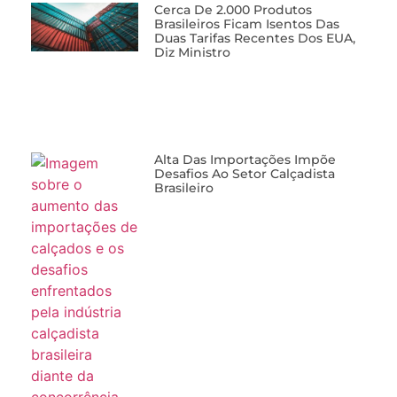
Cerca De 2.000 Produtos
Brasileiros Ficam Isentos Das
Duas Tarifas Recentes Dos EUA,
Diz Ministro
Alta Das Importações Impõe
Desafios Ao Setor Calçadista
Brasileiro