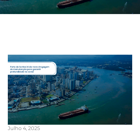
Julho 4, 2025