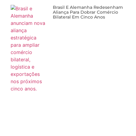
Brasil E Alemanha Redesenham
Aliança Para Dobrar Comércio
Bilateral Em Cinco Anos