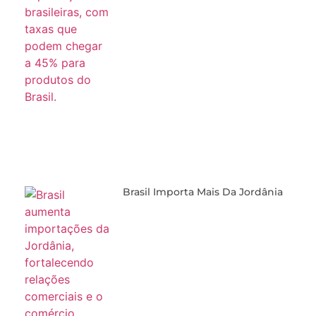
Brasil Importa Mais Da Jordânia