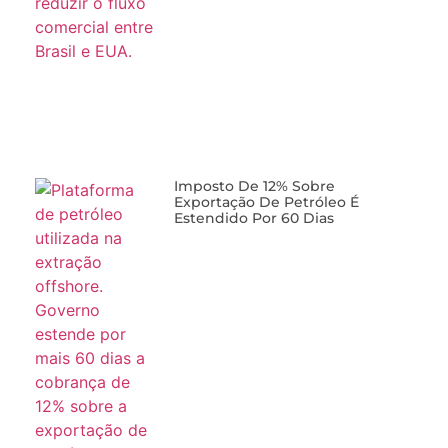
Imposto De 12% Sobre
Exportação De Petróleo É
Estendido Por 60 Dias