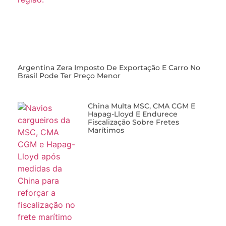
Argentina Zera Imposto De Exportação E Carro No
Brasil Pode Ter Preço Menor
China Multa MSC, CMA CGM E
Hapag-Lloyd E Endurece
Fiscalização Sobre Fretes
Marítimos