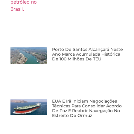
Porto De Santos Alcançará Neste
Ano Marca Acumulada Histórica
De 100 Milhões De TEU
EUA E Irã Iniciam Negociações
Técnicas Para Consolidar Acordo
De Paz E Reabrir Navegação No
Estreito De Ormuz