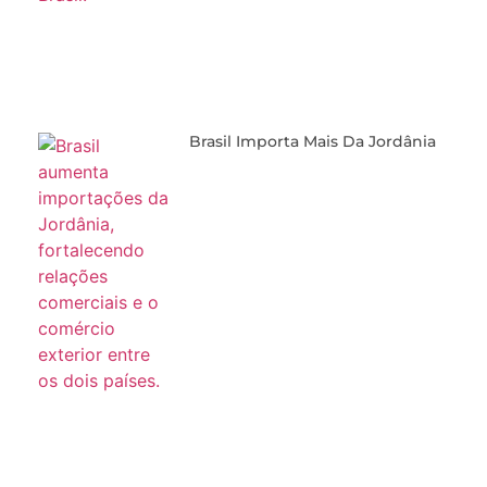
Brasil Importa Mais Da Jordânia