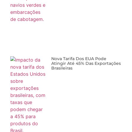
Nova Tarifa Dos EUA Pode
Atingir Até 45% Das Exportações
Brasileiras