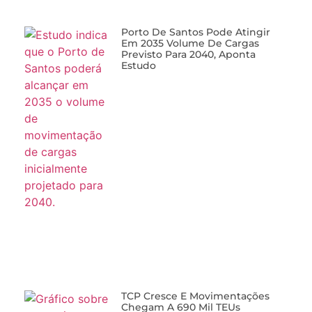
Porto De Santos Pode Atingir
Em 2035 Volume De Cargas
Previsto Para 2040, Aponta
Estudo
TCP Cresce E Movimentações
Chegam A 690 Mil TEUs