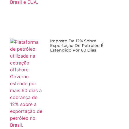
Imposto De 12% Sobre
Exportação De Petróleo É
Estendido Por 60 Dias