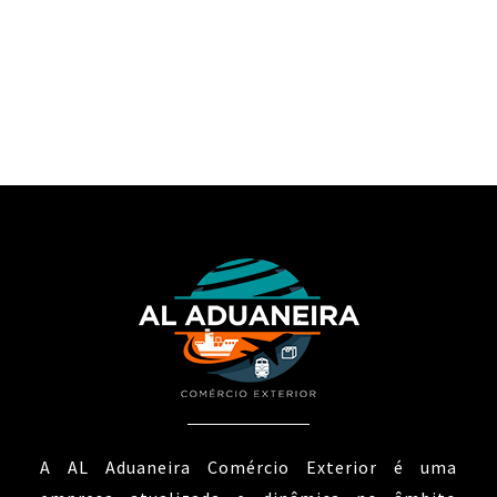
A AL Aduaneira Comércio Exterior é uma