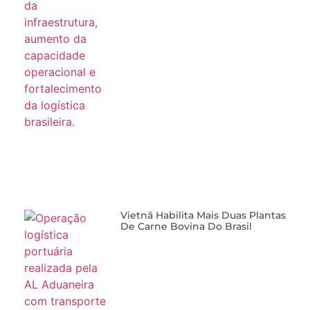
Vietnã Habilita Mais Duas Plantas
De Carne Bovina Do Brasil