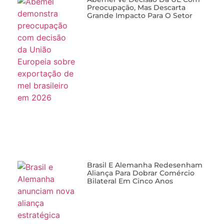
Preocupação, Mas Descarta
Grande Impacto Para O Setor
Brasil E Alemanha Redesenham
Aliança Para Dobrar Comércio
Bilateral Em Cinco Anos