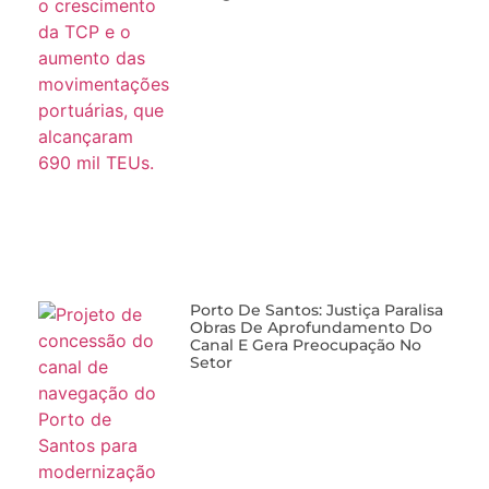
Porto De Santos: Justiça Paralisa
Obras De Aprofundamento Do
Canal E Gera Preocupação No
Setor