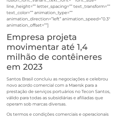
fusion_font_variant_text_font=”” font_size=””
line_height=”” letter_spacing=”” text_transform=””
text_color=”” animation_type=””
animation_direction=”left” animation_speed=”0.3″
animation_offset=””]
Empresa projeta
movimentar até 1,4
milhão de contêineres
em 2023
Santos Brasil concluiu as negociações e celebrou
novo acordo comercial com a Maersk para a
prestação de serviços portuários no Tecon Santos,
válido para todas as subsidiárias e afiliadas que
operam sob marcas diversas.
Os termos e condições comerciais e operacionais