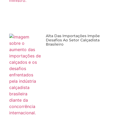
Alta Das Importações Impõe
Desafios Ao Setor Calçadista
Brasileiro