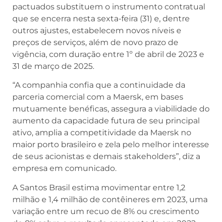
pactuados substituem o instrumento contratual
que se encerra nesta sexta-feira (31) e, dentre
outros ajustes, estabelecem novos níveis e
preços de serviços, além de novo prazo de
vigência, com duração entre 1º de abril de 2023 e
31 de março de 2025.
“A companhia confia que a continuidade da
parceria comercial com a Maersk, em bases
mutuamente benéficas, assegura a viabilidade do
aumento da capacidade futura de seu principal
ativo, amplia a competitividade da Maersk no
maior porto brasileiro e zela pelo melhor interesse
de seus acionistas e demais stakeholders”, diz a
empresa em comunicado.
A Santos Brasil estima movimentar entre 1,2
milhão e 1,4 milhão de contêineres em 2023, uma
variação entre um recuo de 8% ou crescimento