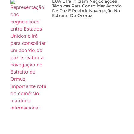
EUA E Irã Iniciam Negociações
Técnicas Para Consolidar Acordo
De Paz E Reabrir Navegação No
Estreito De Ormuz