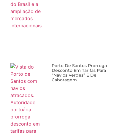
Porto De Santos Prorroga
Desconto Em Tarifas Para
“navios Verdes” E De
Cabotagem