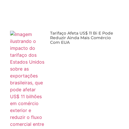
Tarifaço Afeta US$ 11 Bi E Pode
Reduzir Ainda Mais Comércio
Com EUA