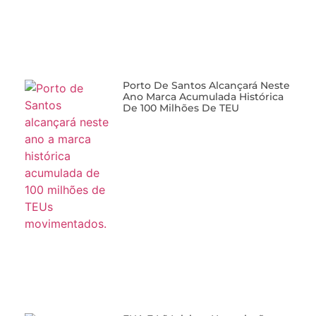
Porto De Santos Alcançará Neste
Ano Marca Acumulada Histórica
De 100 Milhões De TEU