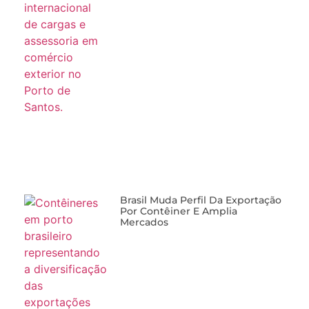
Brasil Muda Perfil Da Exportação
Por Contêiner E Amplia
Mercados