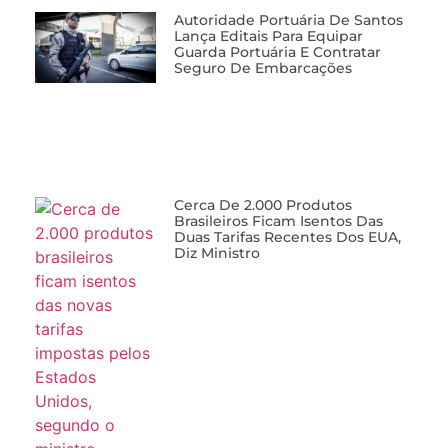
Autoridade Portuária De Santos
Lança Editais Para Equipar
Guarda Portuária E Contratar
Seguro De Embarcações
Cerca De 2.000 Produtos
Brasileiros Ficam Isentos Das
Duas Tarifas Recentes Dos EUA,
Diz Ministro