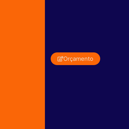
Orçamento