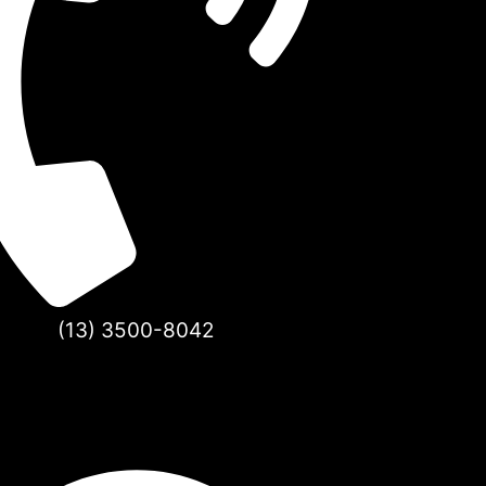
(13) 3500-8042