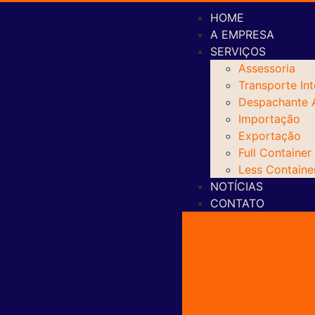
HOME
A EMPRESA
SERVIÇOS
Assessoria
Transporte Int
Despachante 
Importação
Exportação
Full Container
Less Containe
NOTÍCIAS
CONTATO