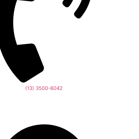
(13) 3500-8042