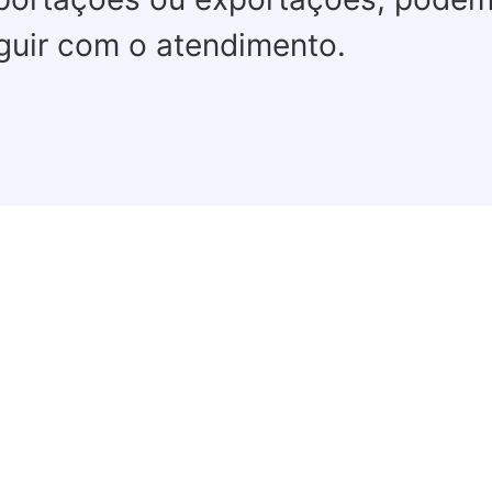
guir com o atendimento.