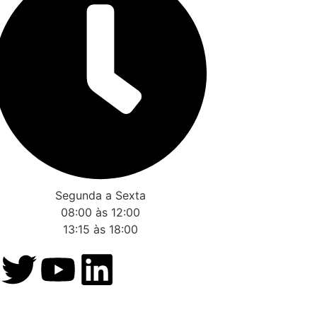
Segunda a Sexta
08:00 às 12:00
13:15 às 18:00