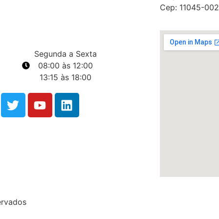
Cep: 11045-002
Segunda a Sexta
08:00 às 12:00
13:15 às 18:00
ervados