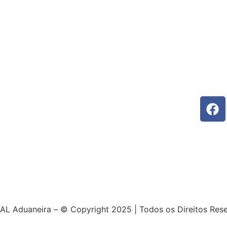
AL Aduaneira – © Copyright 2025 | Todos os Direitos Res