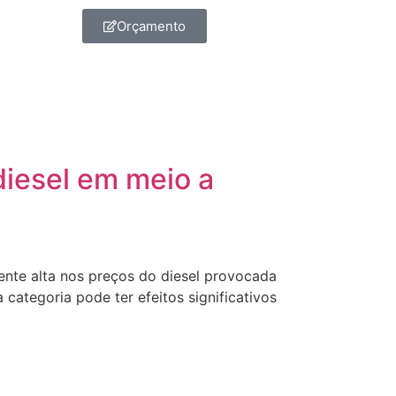
Orçamento
diesel em meio a
ente alta nos preços do diesel provocada
 categoria pode ter efeitos significativos