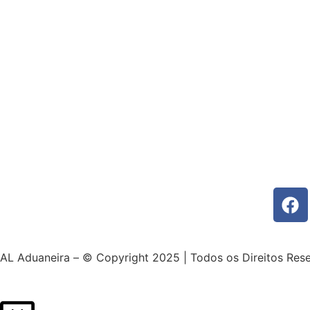
AL Aduaneira – © Copyright 2025 | Todos os Direitos Res