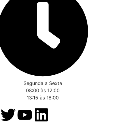
Segunda a Sexta
08:00 às 12:00
13:15 às 18:00