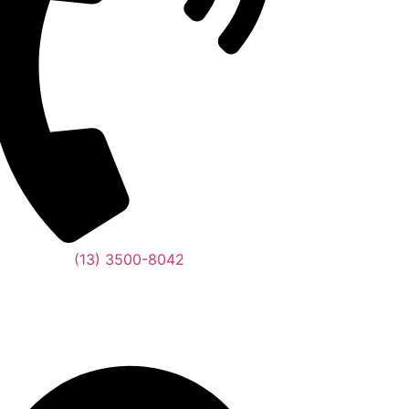
(13) 3500-8042