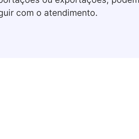
guir com o atendimento.