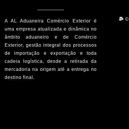
c
A AL Aduaneira Comércio Exterior é
uma empresa atualizada e dinâmica no
âmbito aduaneiro e de Comércio
Exterior, gestão integral dos processos
de importação e exportação e toda
cadeia logística, desde a retirada da
mercadoria na origem até a entrega no
destino final.