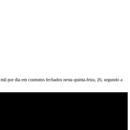
mil por dia em contratos fechados nesta quinta-feira, 26, segundo a