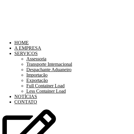
HOME
A EMPRESA
SERVIÇOS
Assessoria
Transporte Internacional
Despachante Aduaneiro
Importação
Exportação
Full Container Load
Less Container Load
NOTÍCIAS
CONTATO