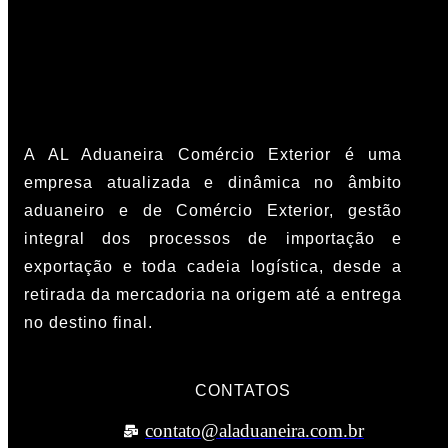
A AL Aduaneira Comércio Exterior é uma
empresa atualizada e dinâmica no âmbito
aduaneiro e de Comércio Exterior, gestão
integral dos processos de importação e
exportação e toda cadeia logística, desde a
retirada da mercadoria na origem até a entrega
no destino final.
CONTATOS
contato@aladuaneira.com.br