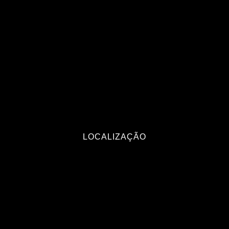
LOCALIZAÇÃO