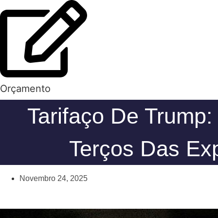
Orçamento
Tarifaço De Trump:
Terços Das Exp
Novembro 24, 2025