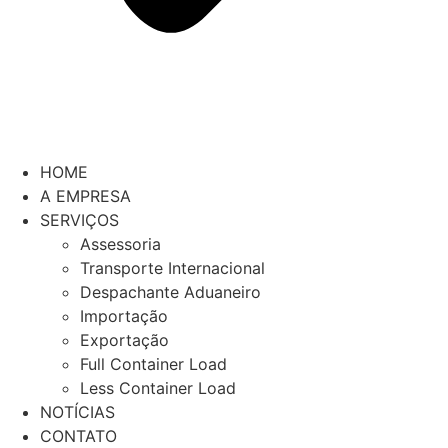
HOME
A EMPRESA
SERVIÇOS
Assessoria
Transporte Internacional
Despachante Aduaneiro
Importação
Exportação
Full Container Load
Less Container Load
NOTÍCIAS
CONTATO