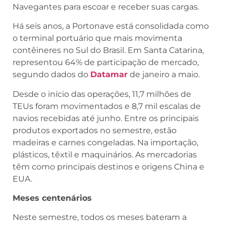
Navegantes para escoar e receber suas cargas.
Há seis anos, a Portonave está consolidada como
o terminal portuário que mais movimenta
contêineres no Sul do Brasil. Em Santa Catarina,
representou 64% de participação de mercado,
segundo dados do
Datamar
de janeiro a maio.
Desde o início das operações, 11,7 milhões de
TEUs foram movimentados e 8,7 mil escalas de
navios recebidas até junho. Entre os principais
produtos exportados no semestre, estão
madeiras e carnes congeladas. Na importação,
plásticos, têxtil e maquinários. As mercadorias
têm como principais destinos e origens China e
EUA.
Meses centenários
Neste semestre, todos os meses bateram a