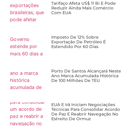
Tarifaço Afeta US$ 11 Bi E Pode
Reduzir Ainda Mais Comércio
Com EUA
Imposto De 12% Sobre
Exportação De Petróleo É
Estendido Por 60 Dias
Porto De Santos Alcançará Neste
Ano Marca Acumulada Histórica
De 100 Milhões De TEU
EUA E Irã Iniciam Negociações
Técnicas Para Consolidar Acordo
De Paz E Reabrir Navegação No
Estreito De Ormuz