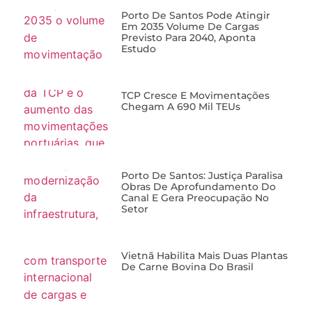
Porto De Santos Pode Atingir
Em 2035 Volume De Cargas
Previsto Para 2040, Aponta
Estudo
TCP Cresce E Movimentações
Chegam A 690 Mil TEUs
Porto De Santos: Justiça Paralisa
Obras De Aprofundamento Do
Canal E Gera Preocupação No
Setor
Vietnã Habilita Mais Duas Plantas
De Carne Bovina Do Brasil