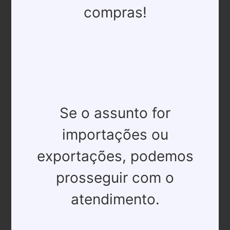
compras!
Se o assunto for
importações ou
exportações, podemos
prosseguir com o
atendimento.