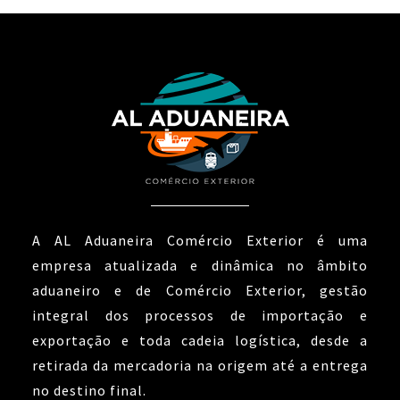
A AL Aduaneira Comércio Exterior é uma
empresa atualizada e dinâmica no âmbito
aduaneiro e de Comércio Exterior, gestão
integral dos processos de importação e
exportação e toda cadeia logística, desde a
retirada da mercadoria na origem até a entrega
no destino final.