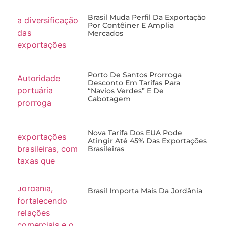
Brasil Muda Perfil Da Exportação
Por Contêiner E Amplia
Mercados
Porto De Santos Prorroga
Desconto Em Tarifas Para
“navios Verdes” E De
Cabotagem
Nova Tarifa Dos EUA Pode
Atingir Até 45% Das Exportações
Brasileiras
Brasil Importa Mais Da Jordânia