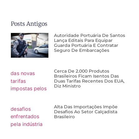
Posts Antigos
Autoridade Portuária De Santos
Lança Editais Para Equipar
Guarda Portuária E Contratar
Seguro De Embarcações
Cerca De 2.000 Produtos
Brasileiros Ficam Isentos Das
Duas Tarifas Recentes Dos EUA,
Diz Ministro
Alta Das Importações Impõe
Desafios Ao Setor Calçadista
Brasileiro