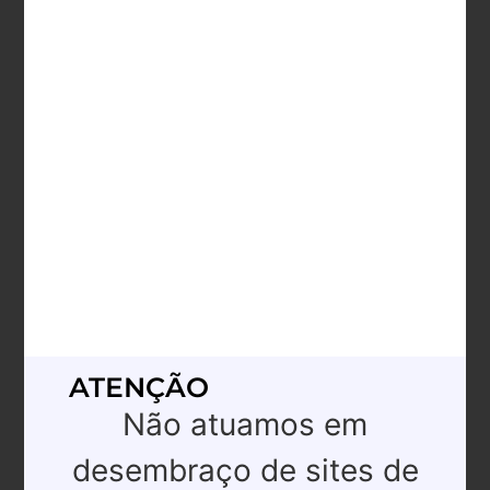
ATENÇÃO
Não atuamos em
desembraço de sites de