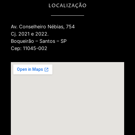
LOCALIZAÇÃO
Av. Conselheiro Nébias, 754
Cj. 2021 e 2022.
Boqueirão – Santos – SP
Cep: 11045-002