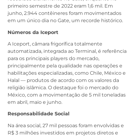
primeiro semestre de 2022 eram 1,6 mil. Em
junho, 2.944 contêineres foram movimentados
em um único dia no Gate, um recorde histórico.
Números da Iceport
A Iceport, câmara frigorífica totalmente
automatizada, integrada ao Terminal, é referência
para os principais players do mercado,
principalmente pela qualidade nas operações e
habilitações especializadas, como Chile, México e
Halal — produtos de acordo com os valores da
religião islâmica. O destaque foi o mercado do
México, com a movimentação de 5 mil toneladas
em abril, maio e junho.
Responsabilidade Social
Na área social, 27 mil pessoas foram envolvidas e
R$ 3 milhões investidos em projetos diretos e