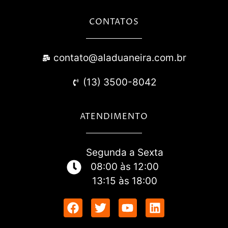
CONTATOS
contato@aladuaneira.com.br
(13) 3500-8042
ATENDIMENTO
Segunda a Sexta
08:00 às 12:00
13:15 às 18:00