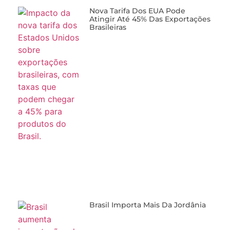
Nova Tarifa Dos EUA Pode
Atingir Até 45% Das Exportações
Brasileiras
Brasil Importa Mais Da Jordânia