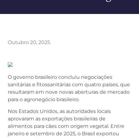
Outubro 20, 2025
O governo brasileiro concluiu negociações
sanitárias e fitossanitárias com quatro países, que
resultaram em nove novas aberturas de mercado
para o agronegócio brasileiro.
Nos Estados Unidos, as autoridades locais
aprovaram as exportações brasileiras de
alimentos para cães com origem vegetal. Entre
janeiro e setembro de 2025, o Brasil exportou