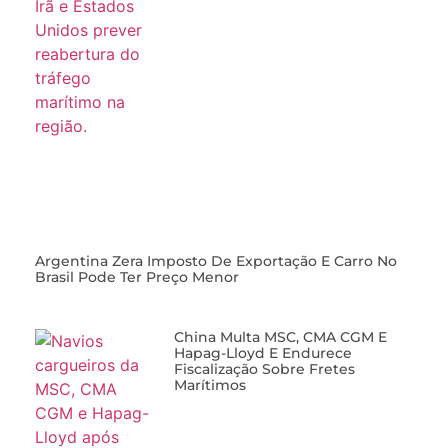
Argentina Zera Imposto De Exportação E Carro No
Brasil Pode Ter Preço Menor
China Multa MSC, CMA CGM E
Hapag-Lloyd E Endurece
Fiscalização Sobre Fretes
Marítimos