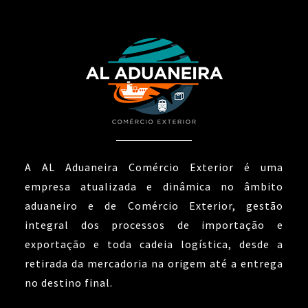
A AL Aduaneira Comércio Exterior é uma
empresa atualizada e dinâmica no âmbito
aduaneiro e de Comércio Exterior, gestão
integral dos processos de importação e
exportação e toda cadeia logística, desde a
retirada da mercadoria na origem até a entrega
no destino final.