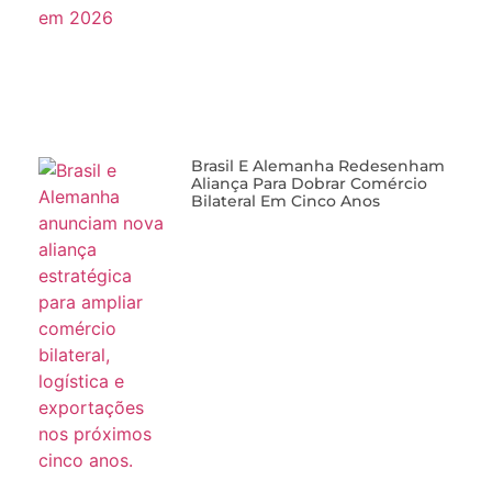
Brasil E Alemanha Redesenham
Aliança Para Dobrar Comércio
Bilateral Em Cinco Anos