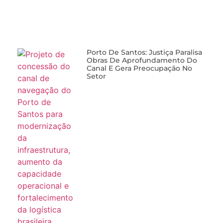
Porto De Santos: Justiça Paralisa
Obras De Aprofundamento Do
Canal E Gera Preocupação No
Setor