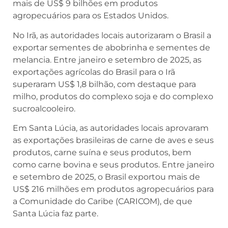
mais de US$ 9 bilhões em produtos
agropecuários para os Estados Unidos.
No Irã, as autoridades locais autorizaram o Brasil a
exportar sementes de abobrinha e sementes de
melancia. Entre janeiro e setembro de 2025, as
exportações agrícolas do Brasil para o Irã
superaram US$ 1,8 bilhão, com destaque para
milho, produtos do complexo soja e do complexo
sucroalcooleiro.
Em Santa Lúcia, as autoridades locais aprovaram
as exportações brasileiras de carne de aves e seus
produtos, carne suína e seus produtos, bem
como carne bovina e seus produtos. Entre janeiro
e setembro de 2025, o Brasil exportou mais de
US$ 216 milhões em produtos agropecuários para
a Comunidade do Caribe (CARICOM), de que
Santa Lúcia faz parte.