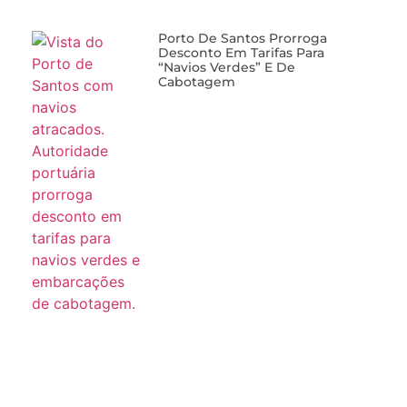
Porto De Santos Prorroga
Desconto Em Tarifas Para
“navios Verdes” E De
Cabotagem