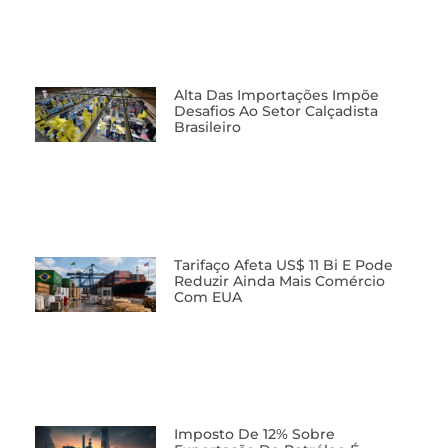
Alta Das Importações Impõe
Desafios Ao Setor Calçadista
Brasileiro
Tarifaço Afeta US$ 11 Bi E Pode
Reduzir Ainda Mais Comércio
Com EUA
Imposto De 12% Sobre