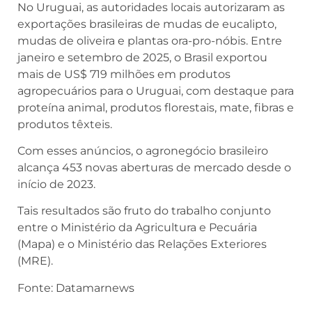
No Uruguai, as autoridades locais autorizaram as
exportações brasileiras de mudas de eucalipto,
mudas de oliveira e plantas ora-pro-nóbis. Entre
janeiro e setembro de 2025, o Brasil exportou
mais de US$ 719 milhões em produtos
agropecuários para o Uruguai, com destaque para
proteína animal, produtos florestais, mate, fibras e
produtos têxteis.
Com esses anúncios, o agronegócio brasileiro
alcança 453 novas aberturas de mercado desde o
início de 2023.
Tais resultados são fruto do trabalho conjunto
entre o Ministério da Agricultura e Pecuária
(Mapa) e o Ministério das Relações Exteriores
(MRE).
Fonte: Datamarnews