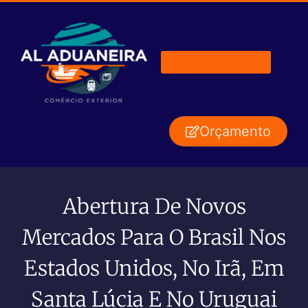
Orçamento
Abertura De Novos
Mercados Para O Brasil Nos
Estados Unidos, No Irã, Em
Santa Lúcia E No Uruguai