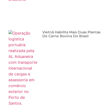
Vietnã Habilita Mais Duas Plantas
De Carne Bovina Do Brasil