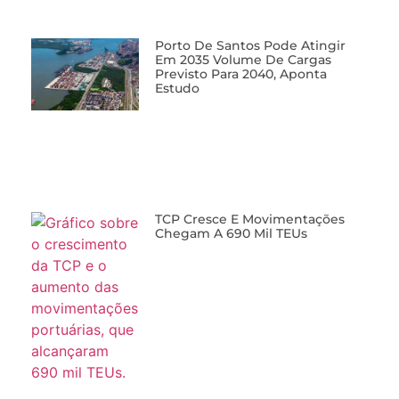
Porto De Santos Pode Atingir
Em 2035 Volume De Cargas
Previsto Para 2040, Aponta
Estudo
TCP Cresce E Movimentações
Chegam A 690 Mil TEUs