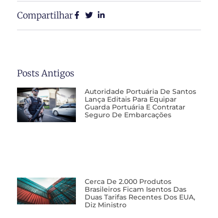
Compartilhar
Posts Antigos
Autoridade Portuária De Santos
Lança Editais Para Equipar
Guarda Portuária E Contratar
Seguro De Embarcações
Cerca De 2.000 Produtos
Brasileiros Ficam Isentos Das
Duas Tarifas Recentes Dos EUA,
Diz Ministro