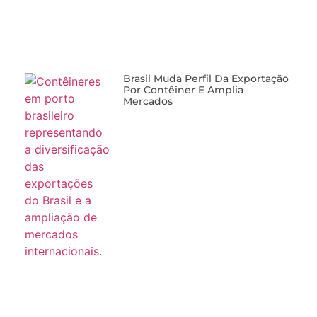
Brasil Muda Perfil Da Exportação
Por Contêiner E Amplia
Mercados