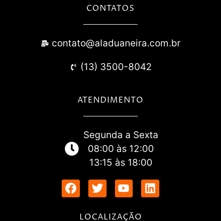
CONTATOS
contato@aladuaneira.com.br
(13) 3500-8042
ATENDIMENTO
Segunda a Sexta
08:00 às 12:00
13:15 às 18:00
LOCALIZAÇÃO