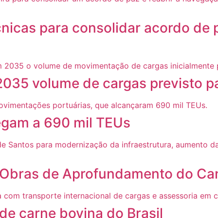
cnicas para consolidar acordo de 
2035 volume de cargas previsto p
gam a 690 mil TEUs
sa Obras de Aprofundamento do Ca
 de carne bovina do Brasil