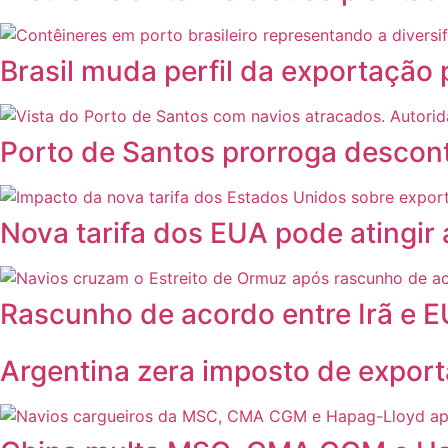
Brasil muda perfil da exportação
Porto de Santos prorroga descont
Nova tarifa dos EUA pode atingir
Rascunho de acordo entre Irã e E
Argentina zera imposto de export