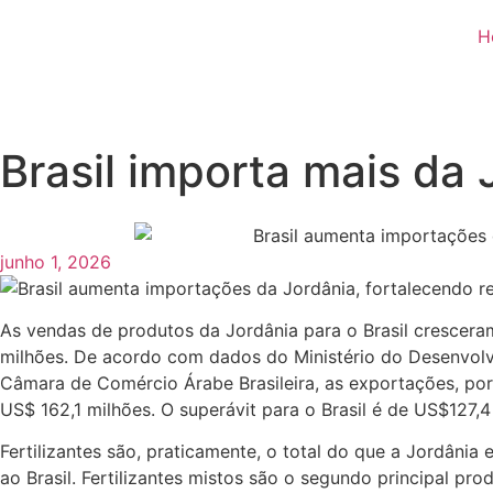
H
Brasil importa mais da 
junho 1, 2026
As vendas de produtos da Jordânia para o Brasil crescer
milhões. De acordo com dados do Ministério do Desenvolv
Câmara de Comércio Árabe Brasileira, as exportações, po
US$ 162,1 milhões. O superávit para o Brasil é de US$127,4
Fertilizantes são, praticamente, o total do que a Jordânia
ao Brasil. Fertilizantes mistos são o segundo principal pr