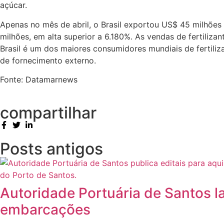
açúcar.
Apenas no mês de abril, o Brasil exportou US$ 45 milhões
milhões, em alta superior a 6.180%. As vendas de fertiliz
Brasil é um dos maiores consumidores mundiais de fertili
de fornecimento externo.
Fonte: Datamarnews
compartilhar
Posts antigos
Autoridade Portuária de Santos la
embarcações