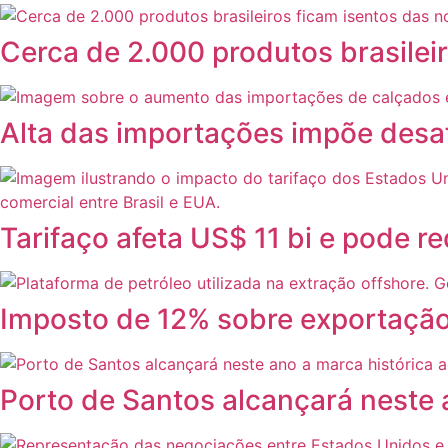
Cerca de 2.000 produtos brasileir
Alta das importações impõe desafi
Tarifaço afeta US$ 11 bi e pode 
Imposto de 12% sobre exportação 
Porto de Santos alcançará neste