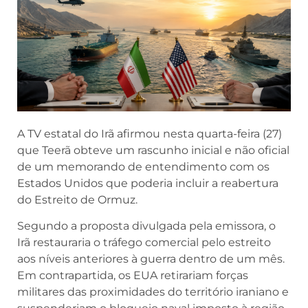
A TV estatal do Irã afirmou nesta quarta-feira (27)
que Teerã obteve um rascunho inicial e não oficial
de um memorando de entendimento com os
Estados Unidos que poderia incluir a reabertura
do Estreito de Ormuz.
Segundo a proposta divulgada pela emissora, o
Irã restauraria o tráfego comercial pelo estreito
aos níveis anteriores à guerra dentro de um mês.
Em contrapartida, os EUA retirariam forças
militares das proximidades do território iraniano e