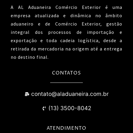
A AL Aduaneira Comércio Exterior é uma
empresa atualizada e dinâmica no âmbito
aduaneiro e de Comércio Exterior, gestão
integral dos processos de importação e
exportação e toda cadeia logística, desde a
retirada da mercadoria na origem até a entrega
no destino final.
CONTATOS
contato@aladuaneira.com.br
(13) 3500-8042
ATENDIMENTO