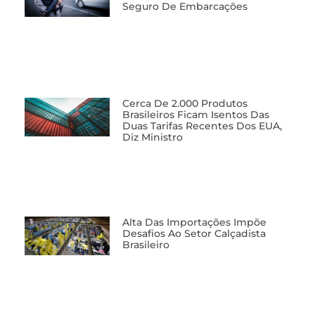
Seguro De Embarcações
Cerca De 2.000 Produtos
Brasileiros Ficam Isentos Das
Duas Tarifas Recentes Dos EUA,
Diz Ministro
Alta Das Importações Impõe
Desafios Ao Setor Calçadista
Brasileiro