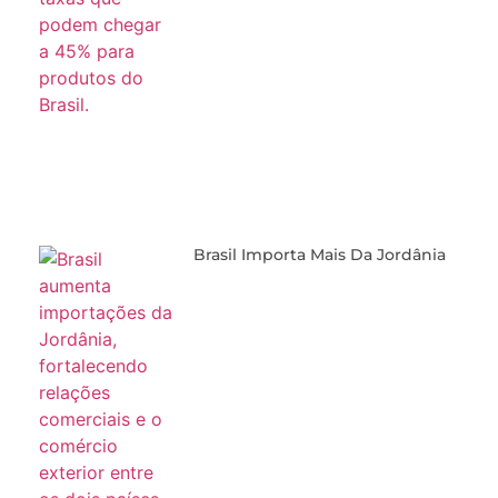
Brasil Importa Mais Da Jordânia