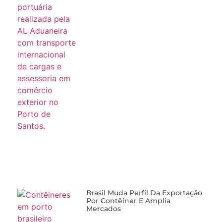
Brasil Muda Perfil Da Exportação
Por Contêiner E Amplia
Mercados