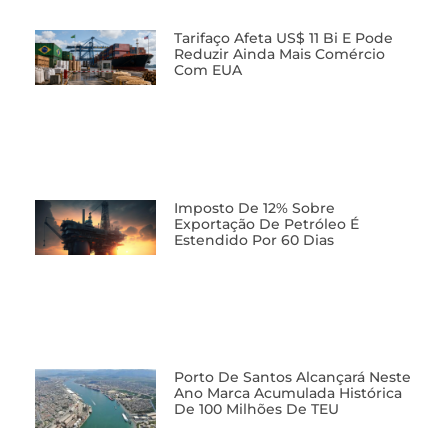
Tarifaço Afeta US$ 11 Bi E Pode
Reduzir Ainda Mais Comércio
Com EUA
Imposto De 12% Sobre
Exportação De Petróleo É
Estendido Por 60 Dias
Porto De Santos Alcançará Neste
Ano Marca Acumulada Histórica
De 100 Milhões De TEU