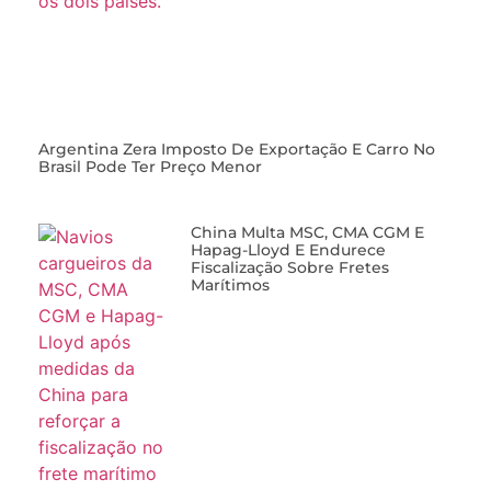
Argentina Zera Imposto De Exportação E Carro No
Brasil Pode Ter Preço Menor
China Multa MSC, CMA CGM E
Hapag-Lloyd E Endurece
Fiscalização Sobre Fretes
Marítimos