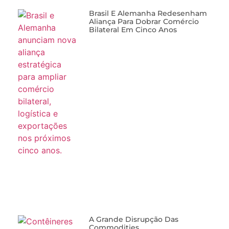
Brasil E Alemanha Redesenham
Aliança Para Dobrar Comércio
Bilateral Em Cinco Anos
A Grande Disrupção Das
Commodities