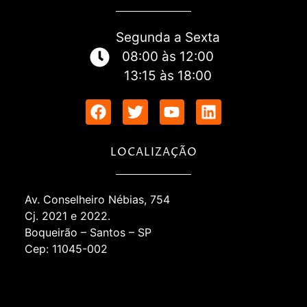
Segunda a Sexta
08:00 às 12:00
13:15 às 18:00
LOCALIZAÇÃO
Av. Conselheiro Nébias, 754
Cj. 2021 e 2022.
Boqueirão – Santos – SP
Cep: 11045-002