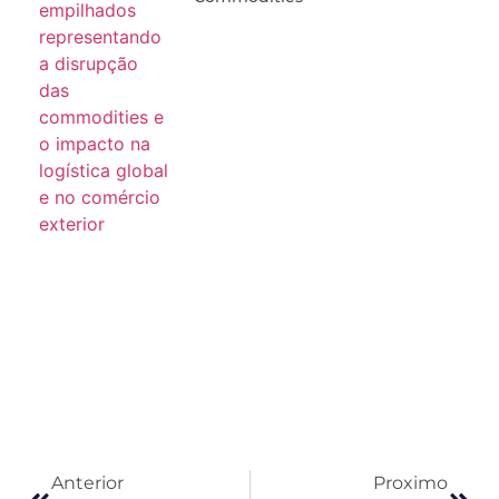
Anterior
Proximo