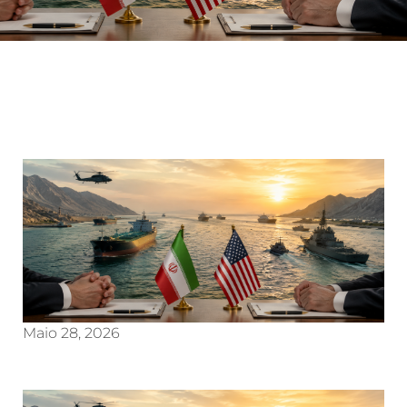
Maio 28, 2026