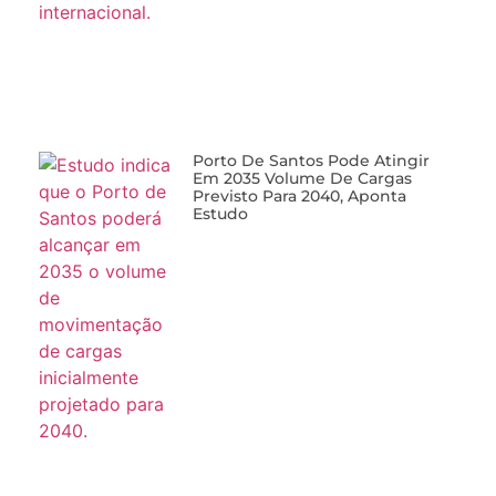
Porto De Santos Pode Atingir
Em 2035 Volume De Cargas
Previsto Para 2040, Aponta
Estudo