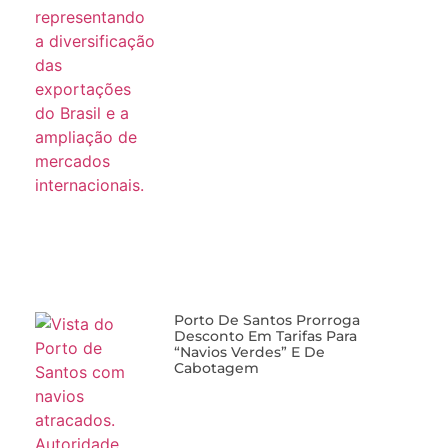
Porto De Santos Prorroga
Desconto Em Tarifas Para
“navios Verdes” E De
Cabotagem