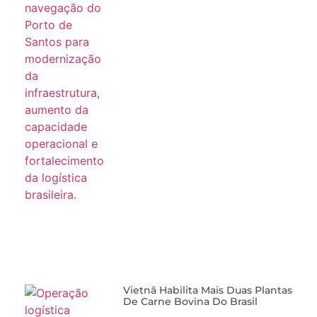
Vietnã Habilita Mais Duas Plantas
De Carne Bovina Do Brasil