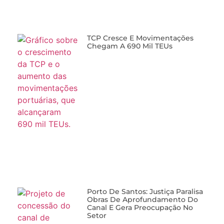
TCP Cresce E Movimentações
Chegam A 690 Mil TEUs
Porto De Santos: Justiça Paralisa
Obras De Aprofundamento Do
Canal E Gera Preocupação No
Setor