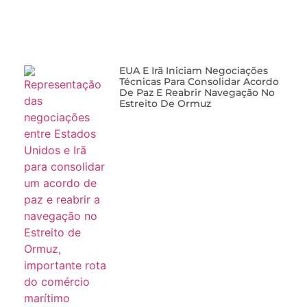
EUA E Irã Iniciam Negociações
Técnicas Para Consolidar Acordo
De Paz E Reabrir Navegação No
Estreito De Ormuz