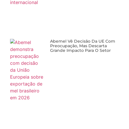
Abemel Vê Decisão Da UE Com
Preocupação, Mas Descarta
Grande Impacto Para O Setor