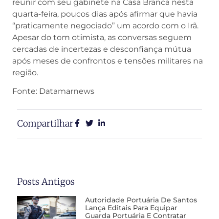
reunir com seu gabinete na Casa Branca nesta
quarta-feira, poucos dias após afirmar que havia
“praticamente negociado” um acordo com o Irã.
Apesar do tom otimista, as conversas seguem
cercadas de incertezas e desconfiança mútua
após meses de confrontos e tensões militares na
região.
Fonte: Datamarnews
Compartilhar
Posts Antigos
Autoridade Portuária De Santos
Lança Editais Para Equipar
Guarda Portuária E Contratar