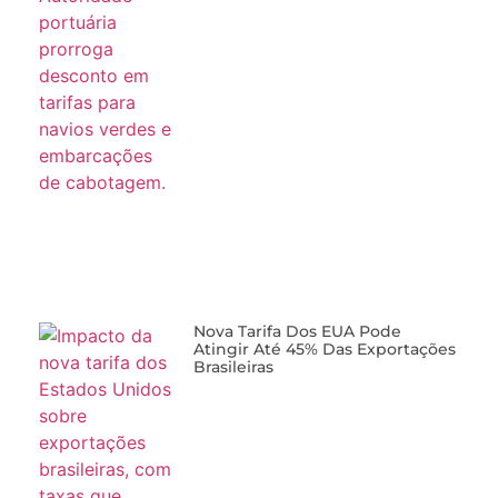
Nova Tarifa Dos EUA Pode
Atingir Até 45% Das Exportações
Brasileiras