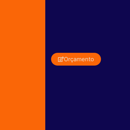
Orçamento