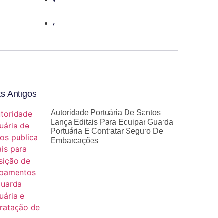
s Antigos
Autoridade Portuária De Santos
Lança Editais Para Equipar Guarda
Portuária E Contratar Seguro De
Embarcações