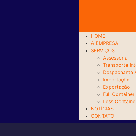
HOME
A EMPRESA
SERVIÇOS
Assessoria
Transporte Int
Despachante 
Importação
Exportação
Full Container
Less Containe
NOTÍCIAS
CONTATO