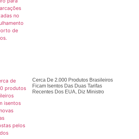
Cerca De 2.000 Produtos Brasileiros
Ficam Isentos Das Duas Tarifas
Recentes Dos EUA, Diz Ministro