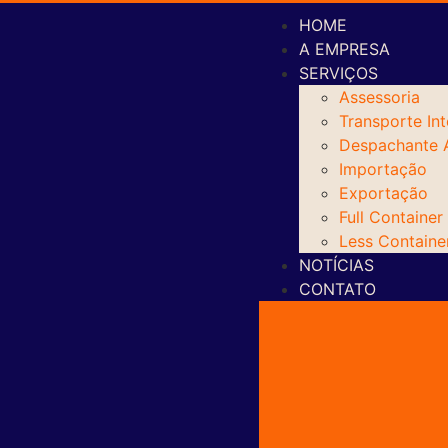
HOME
A EMPRESA
SERVIÇOS
Assessoria
Transporte Int
Despachante 
Importação
Exportação
Full Container
Less Containe
NOTÍCIAS
CONTATO