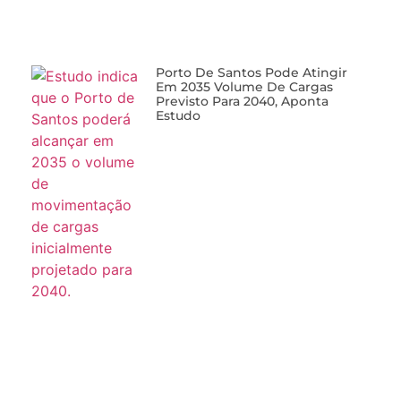
Porto De Santos Pode Atingir
Em 2035 Volume De Cargas
Previsto Para 2040, Aponta
Estudo