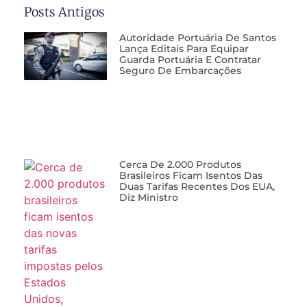
Posts Antigos
Autoridade Portuária De Santos
Lança Editais Para Equipar
Guarda Portuária E Contratar
Seguro De Embarcações
Cerca De 2.000 Produtos
Brasileiros Ficam Isentos Das
Duas Tarifas Recentes Dos EUA,
Diz Ministro