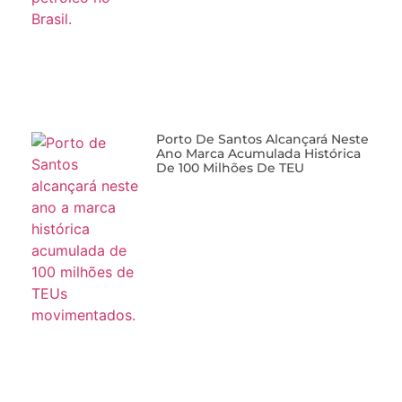
Porto De Santos Alcançará Neste
Ano Marca Acumulada Histórica
De 100 Milhões De TEU