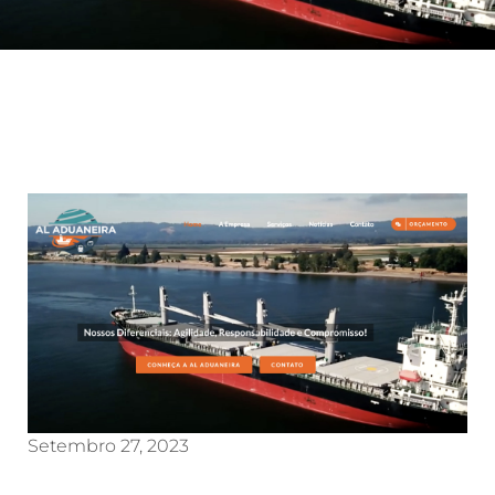
Setembro 27, 2023