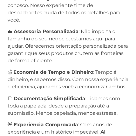
conosco. Nosso experiente time de
despachantes cuida de todos os detalhes para
você.
💼
Assessoria Personalizada
: Não importa o
tamanho do seu negócio, estamos aqui para
ajudar. Oferecemos orientação personalizada para
garantir que seus produtos cruzem as fronteiras
de forma eficiente.
💰
Economia de Tempo e Dinheiro
: Tempo é
dinheiro, e sabemos disso. Com nossa experiência
e eficiência, ajudamos você a economizar ambos.
📑
Documentação Simplificada
: Lidamos com
toda a papelada, desde a preparação até a
submissão. Menos papelada, menos estresse.
🌟
Experiência Comprovada
: Com anos de
experiência e um histórico impecável,
Al