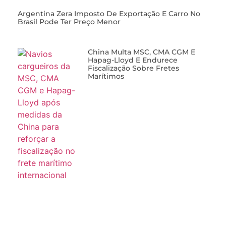
Argentina Zera Imposto De Exportação E Carro No
Brasil Pode Ter Preço Menor
China Multa MSC, CMA CGM E
Hapag-Lloyd E Endurece
Fiscalização Sobre Fretes
Marítimos