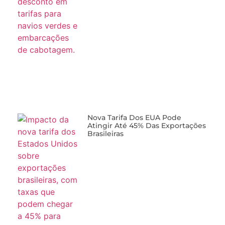
Nova Tarifa Dos EUA Pode
Atingir Até 45% Das Exportações
Brasileiras