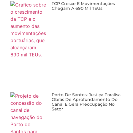
TCP Cresce E Movimentações
Chegam A 690 Mil TEUs
Porto De Santos: Justiça Paralisa
Obras De Aprofundamento Do
Canal E Gera Preocupação No
Setor