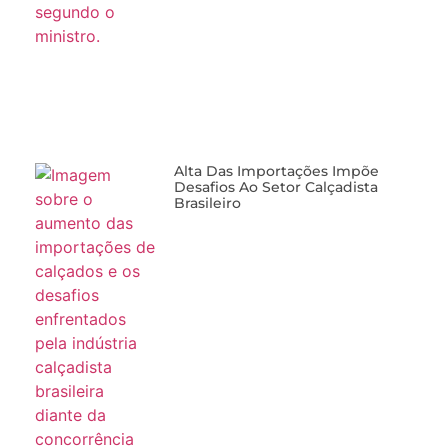
Alta Das Importações Impõe
Desafios Ao Setor Calçadista
Brasileiro