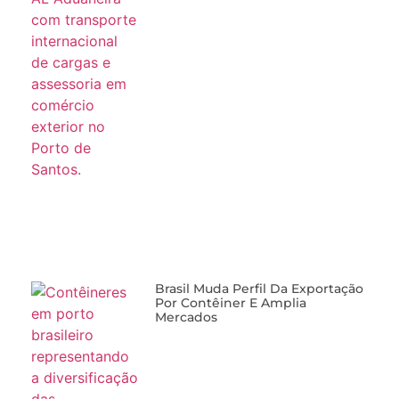
Brasil Muda Perfil Da Exportação
Por Contêiner E Amplia
Mercados