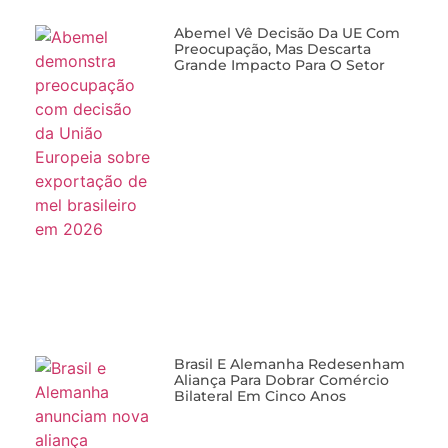
Abemel Vê Decisão Da UE Com
Preocupação, Mas Descarta
Grande Impacto Para O Setor
Brasil E Alemanha Redesenham
Aliança Para Dobrar Comércio
Bilateral Em Cinco Anos