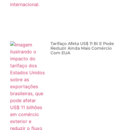
Tarifaço Afeta US$ 11 Bi E Pode
Reduzir Ainda Mais Comércio
Com EUA