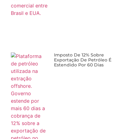
Imposto De 12% Sobre
Exportação De Petróleo É
Estendido Por 60 Dias