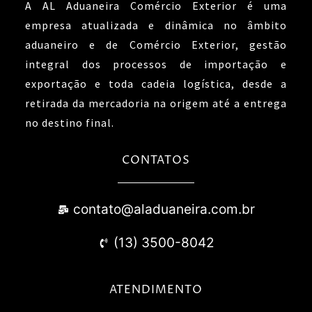
A AL Aduaneira Comércio Exterior é uma
empresa atualizada e dinâmica no âmbito
aduaneiro e de Comércio Exterior, gestão
integral dos processos de importação e
exportação e toda cadeia logística, desde a
retirada da mercadoria na origem até a entrega
no destino final.
CONTATOS
contato@aladuaneira.com.br
(13) 3500-8042
ATENDIMENTO