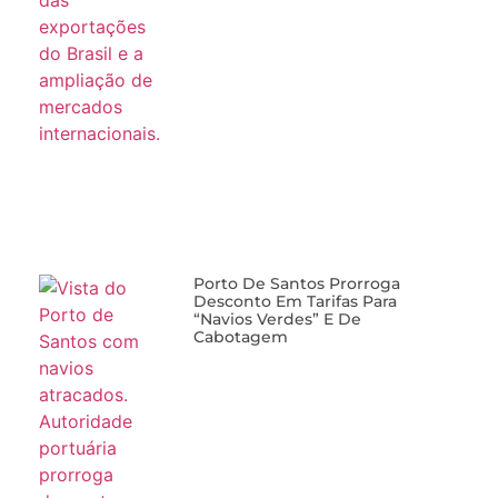
Porto De Santos Prorroga
Desconto Em Tarifas Para
“navios Verdes” E De
Cabotagem