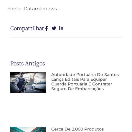
Fonte: Datamarnews
Compartilhar
Posts Antigos
Autoridade Portuária De Santos
Lança Editais Para Equipar
Guarda Portuária E Contratar
Seguro De Embarcações
Cerca De 2.000 Produtos