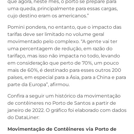
que agora, neste mês, o porto se prepare para
uma queda, principalmente para essas cargas,
cujo destino eram os americanos.”
Pomini pondera, no entanto, que o impacto das
tarifas deve ser limitado no volume geral
movimentado pelo complexo. “A gente vai ter
uma percentagem de redução, em razão do
tarifaço, mas isso não impacta no todo, levando
em consideração que perto de 70%, um pouco
mais de 60%, é destinado para esses outros 200
países, em especial para a Ásia, para a China e para
parte da Europa”, afirmou.
Confira a seguir um histórico da movimentação
de contêineres no Porto de Santos a partir de
janeiro de 2022. O gráfico foi elaborado com dados
do DataLiner:
Movimentação de Contêineres via Porto de