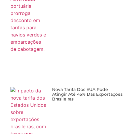
Nova Tarifa Dos EUA Pode
Atingir Até 45% Das Exportações
Brasileiras