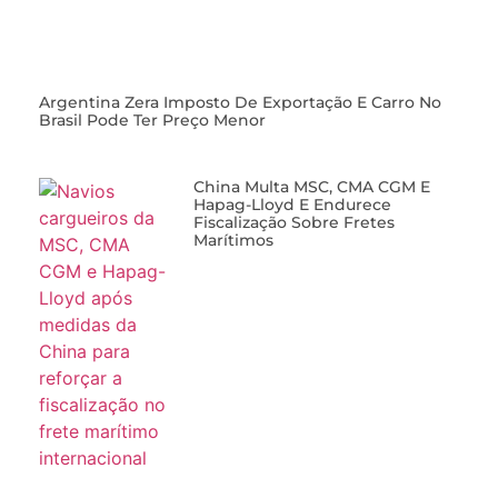
Argentina Zera Imposto De Exportação E Carro No
Brasil Pode Ter Preço Menor
China Multa MSC, CMA CGM E
Hapag-Lloyd E Endurece
Fiscalização Sobre Fretes
Marítimos