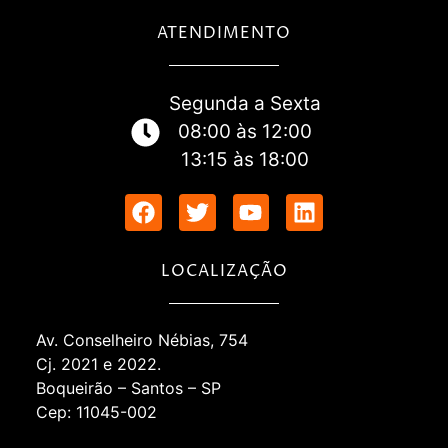
ATENDIMENTO
Segunda a Sexta
08:00 às 12:00
13:15 às 18:00
LOCALIZAÇÃO
Av. Conselheiro Nébias, 754
Cj. 2021 e 2022.
Boqueirão – Santos – SP
Cep: 11045-002