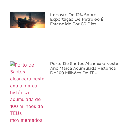
Imposto De 12% Sobre
Exportação De Petróleo É
Estendido Por 60 Dias
Porto De Santos Alcançará Neste
Ano Marca Acumulada Histórica
De 100 Milhões De TEU