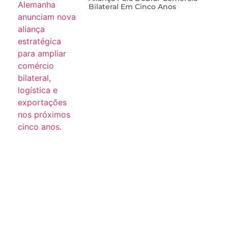
Bilateral Em Cinco Anos