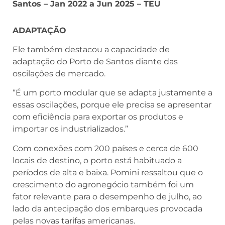
Santos – Jan 2022 a Jun 2025 – TEU
ADAPTAÇÃO
Ele também destacou a capacidade de
adaptação do Porto de Santos diante das
oscilações de mercado.
“É um porto modular que se adapta justamente a
essas oscilações, porque ele precisa se apresentar
com eficiência para exportar os produtos e
importar os industrializados.”
Com conexões com 200 países e cerca de 600
locais de destino, o porto está habituado a
períodos de alta e baixa. Pomini ressaltou que o
crescimento do agronegócio também foi um
fator relevante para o desempenho de julho, ao
lado da antecipação dos embarques provocada
pelas novas tarifas americanas.