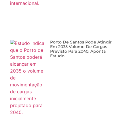
Porto De Santos Pode Atingir
Em 2035 Volume De Cargas
Previsto Para 2040, Aponta
Estudo