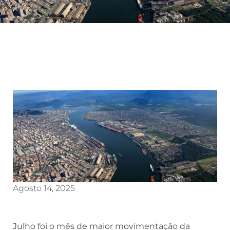
Agosto 14, 2025
Julho foi o mês de maior movimentação da