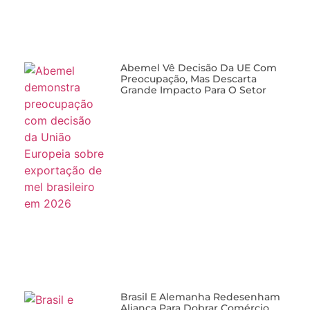
Abemel Vê Decisão Da UE Com
Preocupação, Mas Descarta
Grande Impacto Para O Setor
Brasil E Alemanha Redesenham
Aliança Para Dobrar Comércio