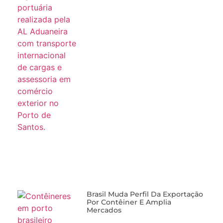
Brasil Muda Perfil Da Exportação
Por Contêiner E Amplia
Mercados