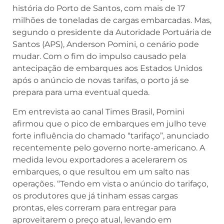
história do Porto de Santos, com mais de 17
milhões de toneladas de cargas embarcadas. Mas,
segundo o presidente da Autoridade Portuária de
Santos (APS), Anderson Pomini, o cenário pode
mudar. Com o fim do impulso causado pela
antecipação de embarques aos Estados Unidos
após o anúncio de novas tarifas, o porto já se
prepara para uma eventual queda.
Em entrevista ao canal Times Brasil, Pomini
afirmou que o pico de embarques em julho teve
forte influência do chamado “tarifaço”, anunciado
recentemente pelo governo norte-americano. A
medida levou exportadores a acelerarem os
embarques, o que resultou em um salto nas
operações. “Tendo em vista o anúncio do tarifaço,
os produtores que já tinham essas cargas
prontas, eles correram para entregar para
aproveitarem o preço atual, levando em