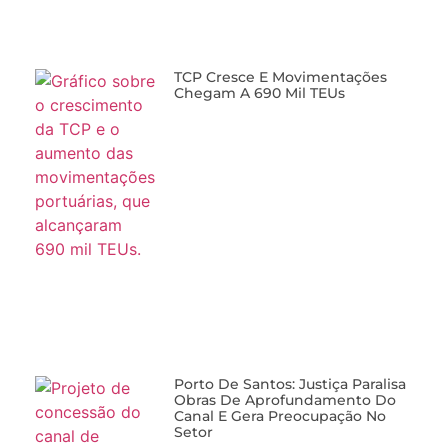
TCP Cresce E Movimentações
Chegam A 690 Mil TEUs
Porto De Santos: Justiça Paralisa
Obras De Aprofundamento Do
Canal E Gera Preocupação No
Setor