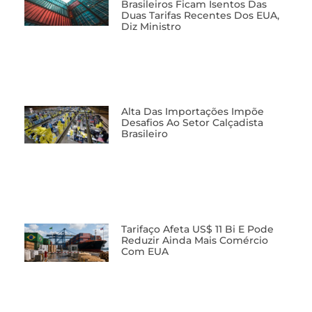
Brasileiros Ficam Isentos Das
Duas Tarifas Recentes Dos EUA,
Diz Ministro
Alta Das Importações Impõe
Desafios Ao Setor Calçadista
Brasileiro
Tarifaço Afeta US$ 11 Bi E Pode
Reduzir Ainda Mais Comércio
Com EUA