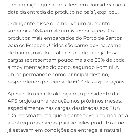
consideração que a tarifa leva em consideração a
data da entrada do produto no país”, explicou.
O dirigente disse que houve um aumento
superior a 96% em algumas exportações. Os
produtos mais embarcados do Porto de Santos
para os Estados Unidos são carne bovina, carne
de frango, miúdos, café e suco de laranja. Essas
cargas representam pouco mais de 20% de toda
a movimentação do porto, segundo Pomini. A
China permanece como principal destino,
respondendo por cerca de 60% das exportações.
Apesar do recorde alcançado, o presidente da
APS projeta uma redução nos próximos meses,
especialmente nas cargas destinadas aos EUA.
“Da mesma forma que a gente teve a corrida para
a entrega das cargas para aqueles produtos que
já estavam em condições de entrega, é natural