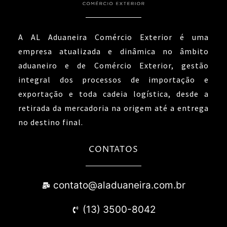
A AL Aduaneira Comércio Exterior é uma
empresa atualizada e dinâmica no âmbito
aduaneiro e de Comércio Exterior, gestão
integral dos processos de importação e
exportação e toda cadeia logística, desde a
retirada da mercadoria na origem até a entrega
no destino final.
CONTATOS
contato@aladuaneira.com.br
(13) 3500-8042