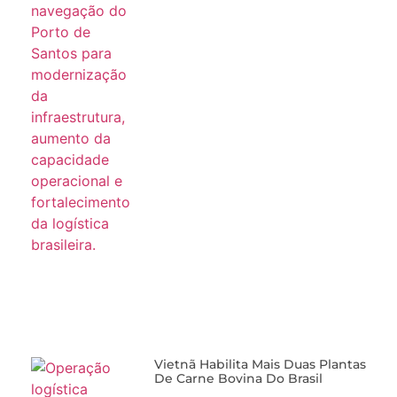
Vietnã Habilita Mais Duas Plantas
De Carne Bovina Do Brasil