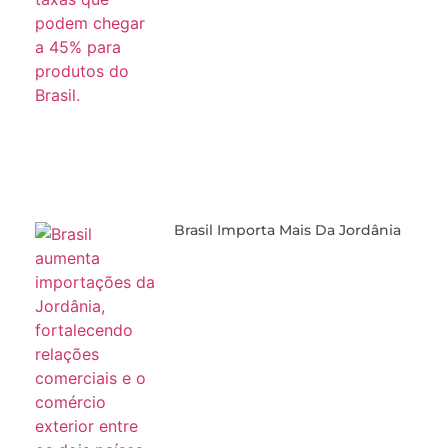
Brasil Importa Mais Da Jordânia