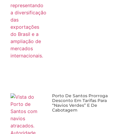
Porto De Santos Prorroga
Desconto Em Tarifas Para
“navios Verdes” E De
Cabotagem