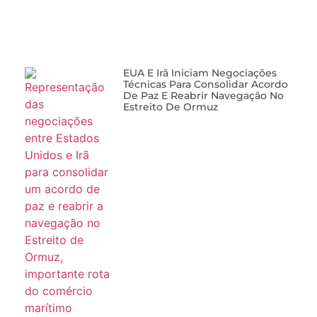
EUA E Irã Iniciam Negociações
Técnicas Para Consolidar Acordo
De Paz E Reabrir Navegação No
Estreito De Ormuz