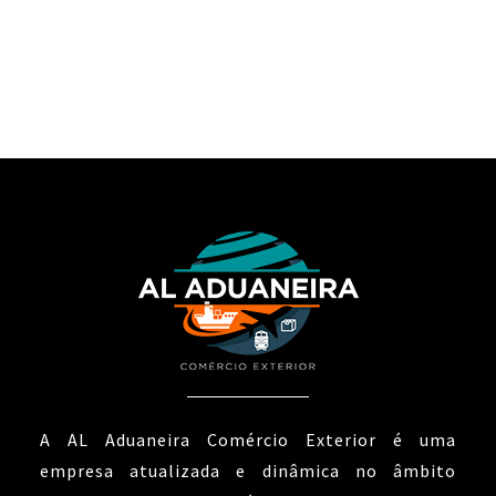
A AL Aduaneira Comércio Exterior é uma
empresa atualizada e dinâmica no âmbito