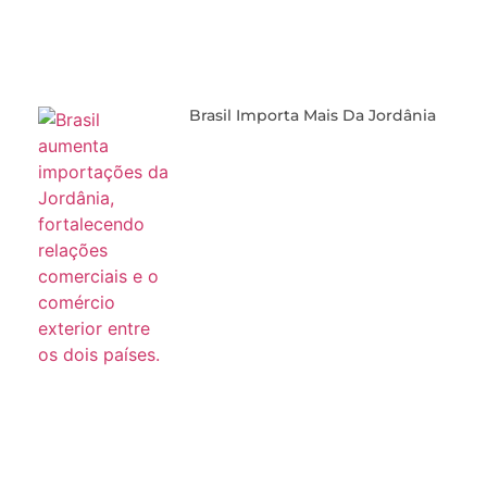
Brasil Importa Mais Da Jordânia