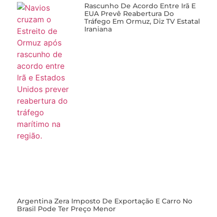
Rascunho De Acordo Entre Irã E
EUA Prevê Reabertura Do
Tráfego Em Ormuz, Diz TV Estatal
Iraniana
Argentina Zera Imposto De Exportação E Carro No
Brasil Pode Ter Preço Menor