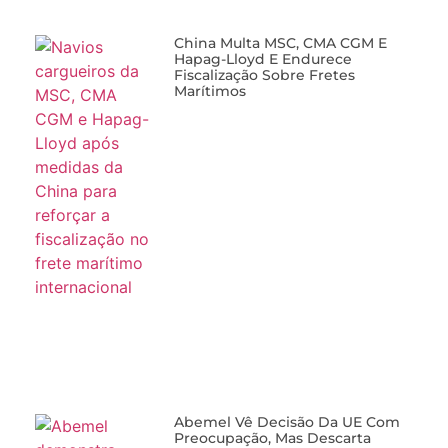
China Multa MSC, CMA CGM E
Hapag-Lloyd E Endurece
Fiscalização Sobre Fretes
Marítimos
Abemel Vê Decisão Da UE Com
Preocupação, Mas Descarta