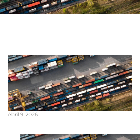
Abril 9, 2026