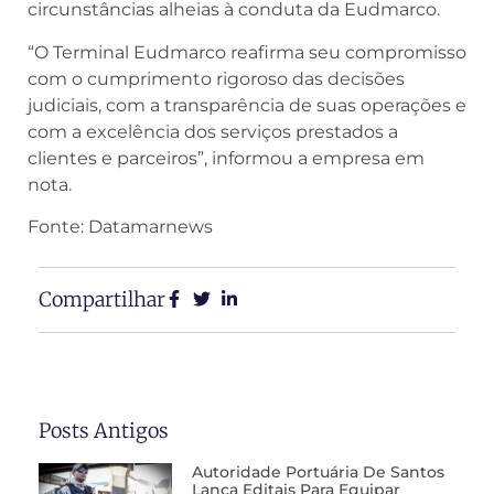
circunstâncias alheias à conduta da Eudmarco.
“O Terminal Eudmarco reafirma seu compromisso
com o cumprimento rigoroso das decisões
judiciais, com a transparência de suas operações e
com a excelência dos serviços prestados a
clientes e parceiros”, informou a empresa em
nota.
Fonte: Datamarnews
Compartilhar
Posts Antigos
Autoridade Portuária De Santos
Lança Editais Para Equipar