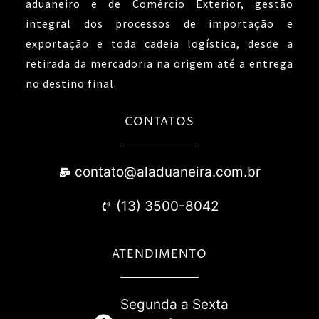
aduaneiro e de Comércio Exterior, gestão
integral dos processos de importação e
exportação e toda cadeia logística, desde a
retirada da mercadoria na origem até a entrega
no destino final.
CONTATOS
contato@aladuaneira.com.br
(13) 3500-8042
ATENDIMENTO
Segunda a Sexta