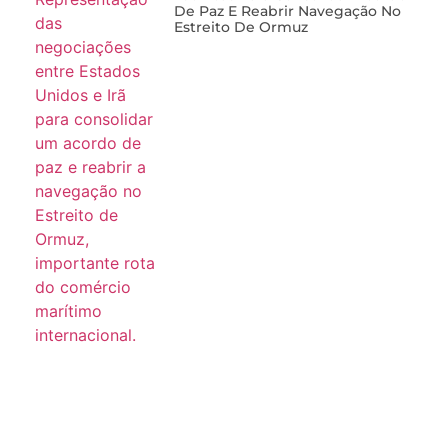
De Paz E Reabrir Navegação No
Estreito De Ormuz