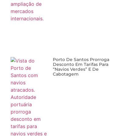
Porto De Santos Prorroga
Desconto Em Tarifas Para
“navios Verdes” E De
Cabotagem