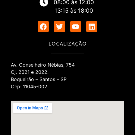
08:00 às 12:00
13:15 às 18:00
LOCALIZAÇÃO
Av. Conselheiro Nébias, 754
Cj. 2021 e 2022.
Boqueirão – Santos – SP
Cep: 11045-002