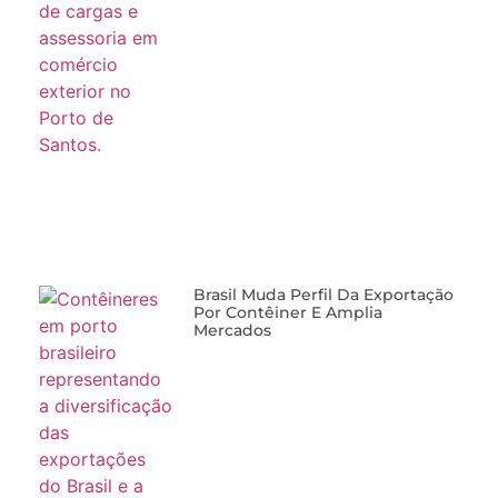
Brasil Muda Perfil Da Exportação
Por Contêiner E Amplia
Mercados