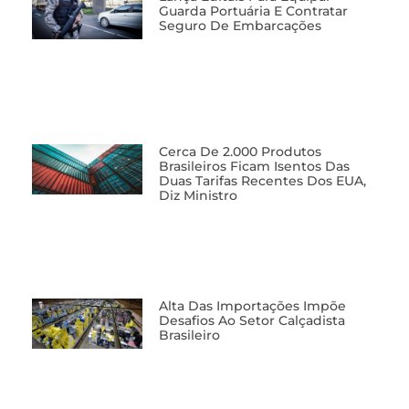
Guarda Portuária E Contratar
Seguro De Embarcações
Cerca De 2.000 Produtos
Brasileiros Ficam Isentos Das
Duas Tarifas Recentes Dos EUA,
Diz Ministro
Alta Das Importações Impõe
Desafios Ao Setor Calçadista
Brasileiro