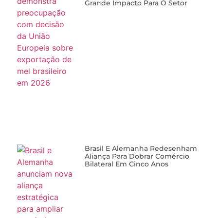
Grande Impacto Para O Setor
Brasil E Alemanha Redesenham
Aliança Para Dobrar Comércio
Bilateral Em Cinco Anos