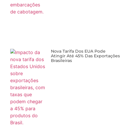
Nova Tarifa Dos EUA Pode
Atingir Até 45% Das Exportações
Brasileiras