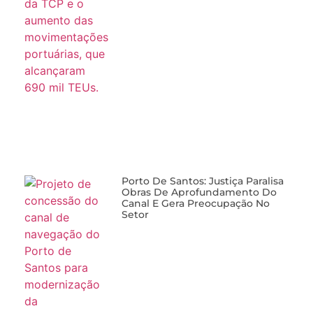
Porto De Santos: Justiça Paralisa
Obras De Aprofundamento Do
Canal E Gera Preocupação No
Setor