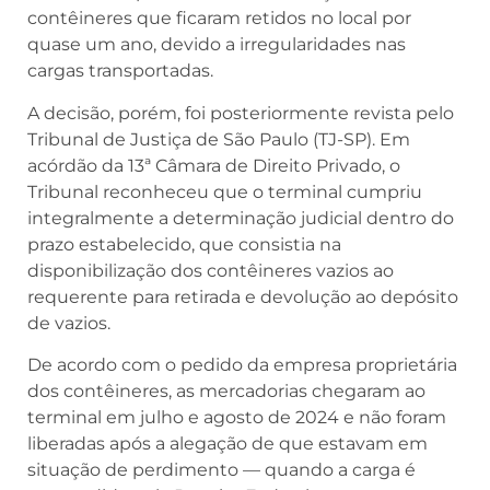
contêineres que ficaram retidos no local por
quase um ano, devido a irregularidades nas
cargas transportadas.
A decisão, porém, foi posteriormente revista pelo
Tribunal de Justiça de São Paulo (TJ-SP). Em
acórdão da 13ª Câmara de Direito Privado, o
Tribunal reconheceu que o terminal cumpriu
integralmente a determinação judicial dentro do
prazo estabelecido, que consistia na
disponibilização dos contêineres vazios ao
requerente para retirada e devolução ao depósito
de vazios.
De acordo com o pedido da empresa proprietária
dos contêineres, as mercadorias chegaram ao
terminal em julho e agosto de 2024 e não foram
liberadas após a alegação de que estavam em
situação de perdimento — quando a carga é