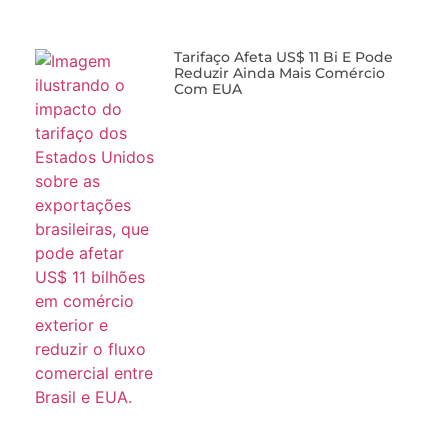
Tarifaço Afeta US$ 11 Bi E Pode
Reduzir Ainda Mais Comércio
Com EUA