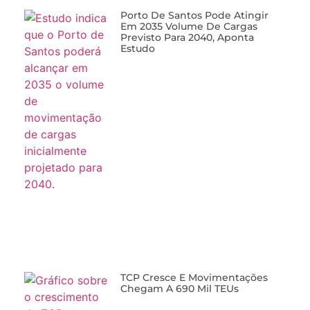
Porto De Santos Pode Atingir
Em 2035 Volume De Cargas
Previsto Para 2040, Aponta
Estudo
TCP Cresce E Movimentações
Chegam A 690 Mil TEUs