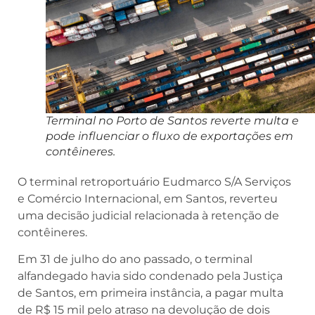
Terminal no Porto de Santos reverte multa e
pode influenciar o fluxo de exportações em
contêineres.
O terminal retroportuário Eudmarco S/A Serviços
e Comércio Internacional, em Santos, reverteu
uma decisão judicial relacionada à retenção de
contêineres.
Em 31 de julho do ano passado, o terminal
alfandegado havia sido condenado pela Justiça
de Santos, em primeira instância, a pagar multa
de R$ 15 mil pelo atraso na devolução de dois