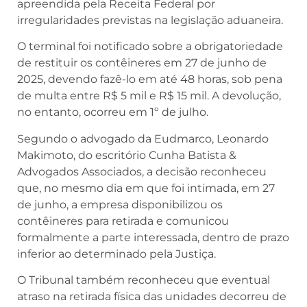
apreendida pela Receita Federal por
irregularidades previstas na legislação aduaneira.
O terminal foi notificado sobre a obrigatoriedade
de restituir os contêineres em 27 de junho de
2025, devendo fazê-lo em até 48 horas, sob pena
de multa entre R$ 5 mil e R$ 15 mil. A devolução,
no entanto, ocorreu em 1º de julho.
Segundo o advogado da Eudmarco, Leonardo
Makimoto, do escritório Cunha Batista &
Advogados Associados, a decisão reconheceu
que, no mesmo dia em que foi intimada, em 27
de junho, a empresa disponibilizou os
contêineres para retirada e comunicou
formalmente a parte interessada, dentro de prazo
inferior ao determinado pela Justiça.
O Tribunal também reconheceu que eventual
atraso na retirada física das unidades decorreu de