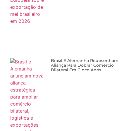
Brasil E Alemanha Redesenham
Aliança Para Dobrar Comércio
Bilateral Em Cinco Anos