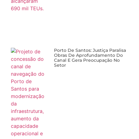
Porto De Santos: Justiça Paralisa
Obras De Aprofundamento Do
Canal E Gera Preocupação No
Setor