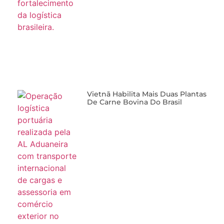
Vietnã Habilita Mais Duas Plantas
De Carne Bovina Do Brasil