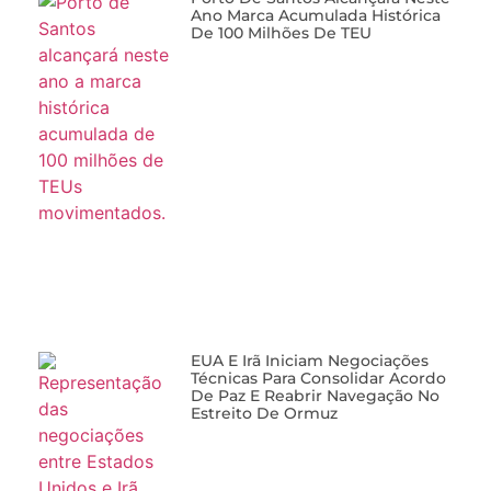
Ano Marca Acumulada Histórica
De 100 Milhões De TEU
EUA E Irã Iniciam Negociações
Técnicas Para Consolidar Acordo
De Paz E Reabrir Navegação No
Estreito De Ormuz