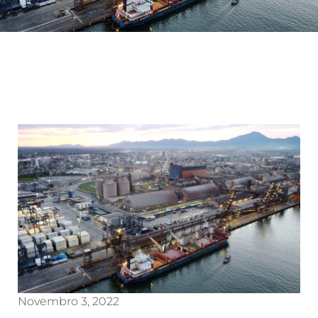
Novembro 3, 2022