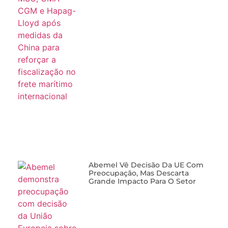
Abemel Vê Decisão Da UE Com
Preocupação, Mas Descarta
Grande Impacto Para O Setor