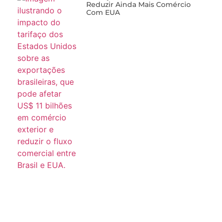
Reduzir Ainda Mais Comércio
Com EUA