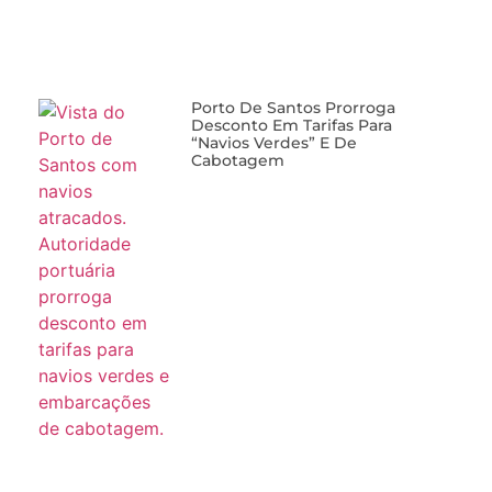
Porto De Santos Prorroga
Desconto Em Tarifas Para
“navios Verdes” E De
Cabotagem