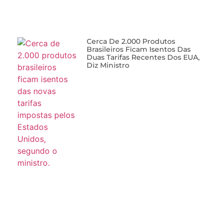
Cerca De 2.000 Produtos
Brasileiros Ficam Isentos Das
Duas Tarifas Recentes Dos EUA,
Diz Ministro