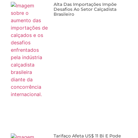
Alta Das Importações Impõe
Desafios Ao Setor Calçadista
Brasileiro
Tarifaço Afeta US$ 11 Bi E Pode