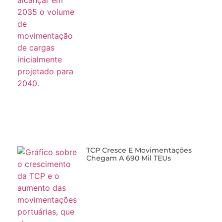
TCP Cresce E Movimentações
Chegam A 690 Mil TEUs