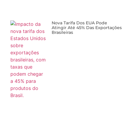
Nova Tarifa Dos EUA Pode
Atingir Até 45% Das Exportações
Brasileiras