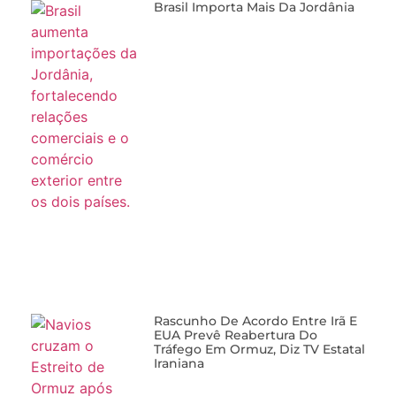
Brasil Importa Mais Da Jordânia
Rascunho De Acordo Entre Irã E
EUA Prevê Reabertura Do
Tráfego Em Ormuz, Diz TV Estatal
Iraniana