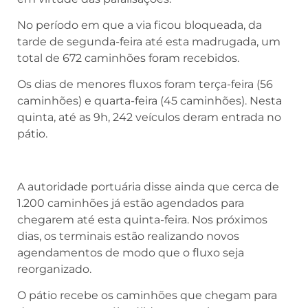
No período em que a via ficou bloqueada, da
tarde de segunda-feira até esta madrugada, um
total de 672 caminhões foram recebidos.
Os dias de menores fluxos foram terça-feira (56
caminhões) e quarta-feira (45 caminhões). Nesta
quinta, até as 9h, 242 veículos deram entrada no
pátio.
A autoridade portuária disse ainda que cerca de
1.200 caminhões já estão agendados para
chegarem até esta quinta-feira. Nos próximos
dias, os terminais estão realizando novos
agendamentos de modo que o fluxo seja
reorganizado.
O pátio recebe os caminhões que chegam para