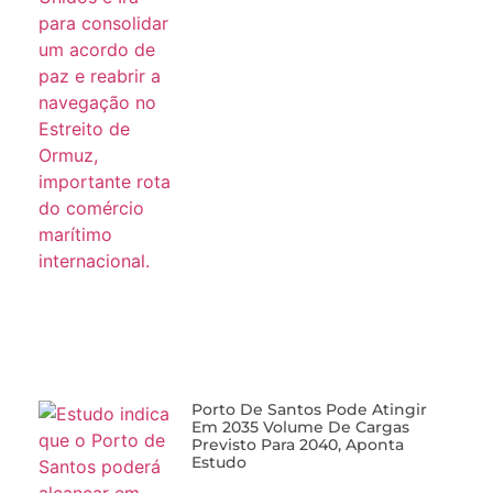
Porto De Santos Pode Atingir
Em 2035 Volume De Cargas
Previsto Para 2040, Aponta
Estudo