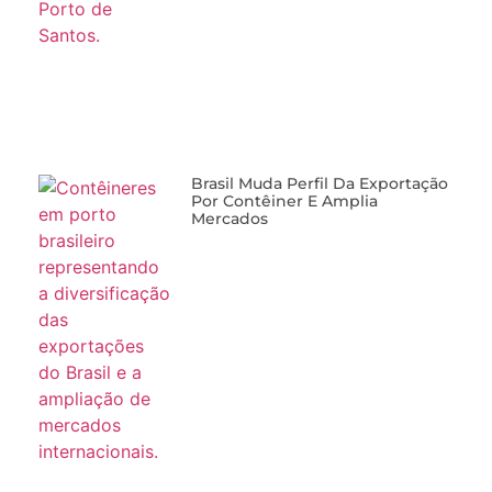
Brasil Muda Perfil Da Exportação
Por Contêiner E Amplia
Mercados