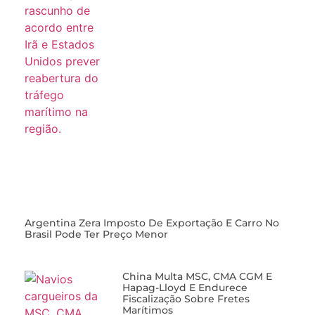
Argentina Zera Imposto De Exportação E Carro No
Brasil Pode Ter Preço Menor
China Multa MSC, CMA CGM E
Hapag-Lloyd E Endurece
Fiscalização Sobre Fretes
Marítimos