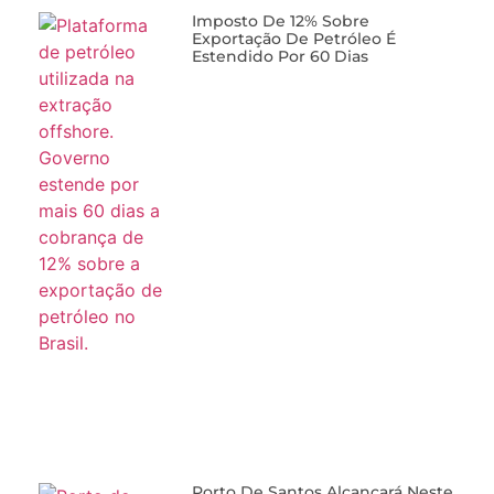
Imposto De 12% Sobre
Exportação De Petróleo É
Estendido Por 60 Dias
Porto De Santos Alcançará Neste