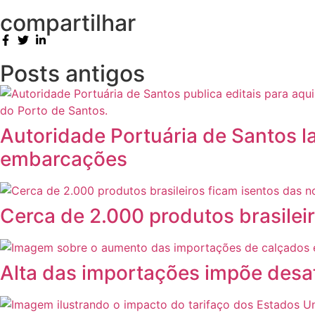
compartilhar
Posts antigos
Autoridade Portuária de Santos la
embarcações
Cerca de 2.000 produtos brasileir
Alta das importações impõe desafi