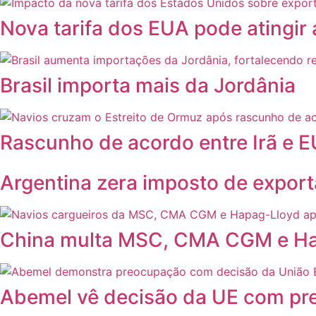
Nova tarifa dos EUA pode atingir
Brasil importa mais da Jordânia
Rascunho de acordo entre Irã e E
Argentina zera imposto de export
China multa MSC, CMA CGM e Hapa
Abemel vê decisão da UE com pre