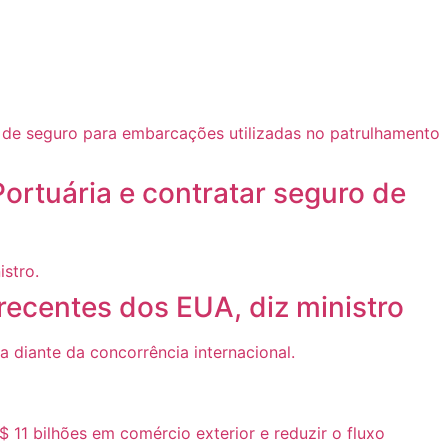
ortuária e contratar seguro de
 recentes dos EUA, diz ministro