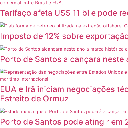
Tarifaço afeta US$ 11 bi e pode 
Imposto de 12% sobre exportação 
Porto de Santos alcançará neste
EUA e Irã iniciam negociações té
Estreito de Ormuz
Porto de Santos pode atingir em 