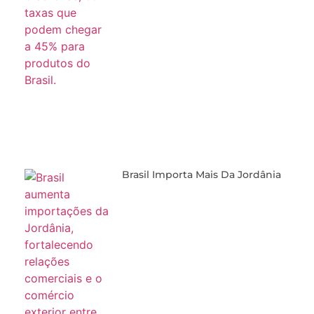
Brasil Importa Mais Da Jordânia