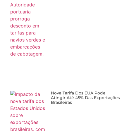
Nova Tarifa Dos EUA Pode
Atingir Até 45% Das Exportações
Brasileiras