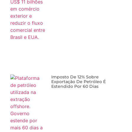
Imposto De 12% Sobre
Exportação De Petróleo É
Estendido Por 60 Dias