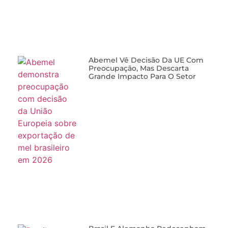
Abemel Vê Decisão Da UE Com
Preocupação, Mas Descarta
Grande Impacto Para O Setor