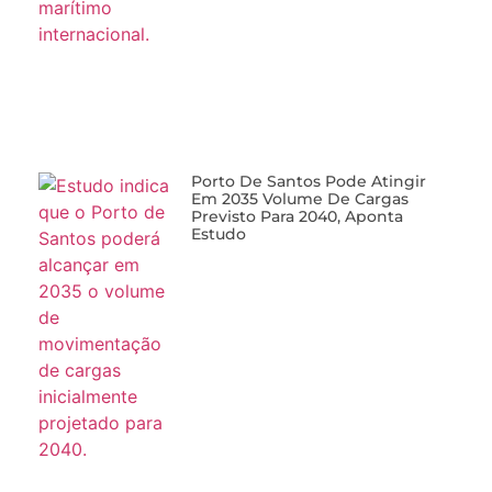
Porto De Santos Pode Atingir
Em 2035 Volume De Cargas
Previsto Para 2040, Aponta
Estudo