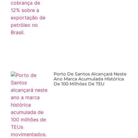
Porto De Santos Alcançará Neste
Ano Marca Acumulada Histórica
De 100 Milhões De TEU