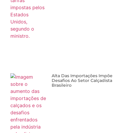
Alta Das Importações Impõe
Desafios Ao Setor Calçadista
Brasileiro