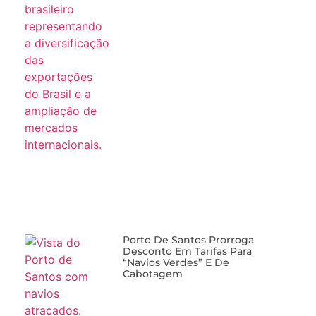
Porto De Santos Prorroga
Desconto Em Tarifas Para
“navios Verdes” E De
Cabotagem