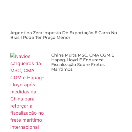
Argentina Zera Imposto De Exportação E Carro No
Brasil Pode Ter Preço Menor
China Multa MSC, CMA CGM E
Hapag-Lloyd E Endurece
Fiscalização Sobre Fretes
Marítimos