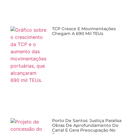
TCP Cresce E Movimentações
Chegam A 690 Mil TEUs
Porto De Santos: Justiça Paralisa
Obras De Aprofundamento Do
Canal E Gera Preocupação No