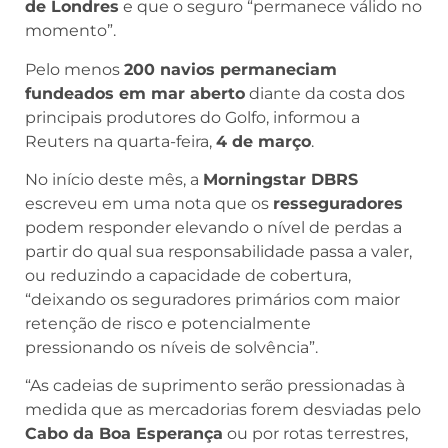
de Londres
e que o seguro “permanece válido no
momento”.
Pelo menos
200 navios permaneciam
fundeados em mar aberto
diante da costa dos
principais produtores do Golfo, informou a
Reuters na quarta-feira,
4 de março
.
No início deste mês, a
Morningstar DBRS
escreveu em uma nota que os
resseguradores
podem responder elevando o nível de perdas a
partir do qual sua responsabilidade passa a valer,
ou reduzindo a capacidade de cobertura,
“deixando os seguradores primários com maior
retenção de risco e potencialmente
pressionando os níveis de solvência”.
“As cadeias de suprimento serão pressionadas à
medida que as mercadorias forem desviadas pelo
Cabo da Boa Esperança
ou por rotas terrestres,