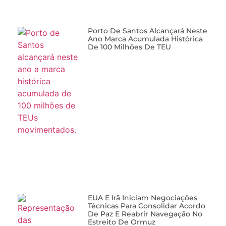
Porto De Santos Alcançará Neste
Ano Marca Acumulada Histórica
De 100 Milhões De TEU
EUA E Irã Iniciam Negociações
Técnicas Para Consolidar Acordo
De Paz E Reabrir Navegação No
Estreito De Ormuz