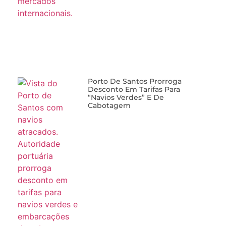
Porto De Santos Prorroga
Desconto Em Tarifas Para
“navios Verdes” E De
Cabotagem