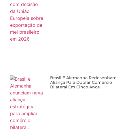
Brasil E Alemanha Redesenham
Aliança Para Dobrar Comércio
Bilateral Em Cinco Anos