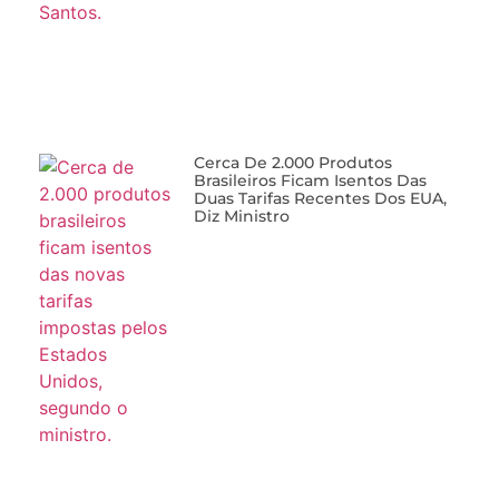
Cerca De 2.000 Produtos
Brasileiros Ficam Isentos Das
Duas Tarifas Recentes Dos EUA,
Diz Ministro