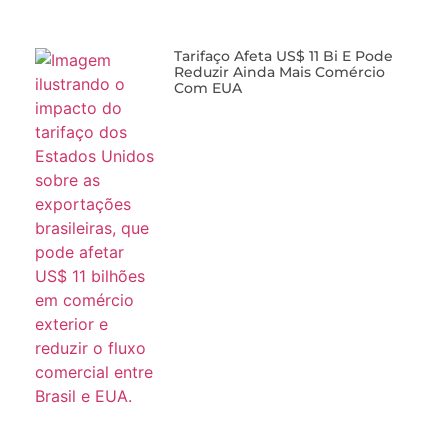
Tarifaço Afeta US$ 11 Bi E Pode
Reduzir Ainda Mais Comércio
Com EUA