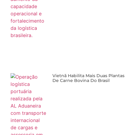
Vietnã Habilita Mais Duas Plantas
De Carne Bovina Do Brasil