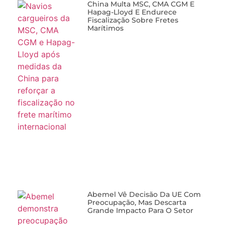
China Multa MSC, CMA CGM E
Hapag-Lloyd E Endurece
Fiscalização Sobre Fretes
Marítimos
Abemel Vê Decisão Da UE Com
Preocupação, Mas Descarta
Grande Impacto Para O Setor