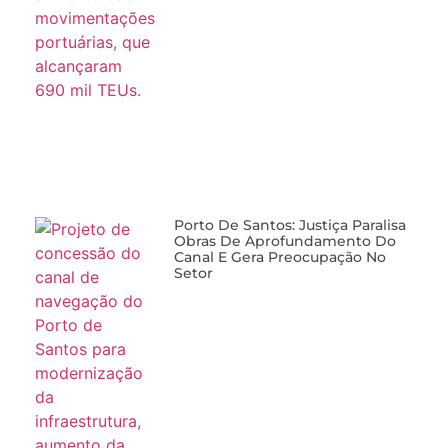
Porto De Santos: Justiça Paralisa
Obras De Aprofundamento Do
Canal E Gera Preocupação No
Setor