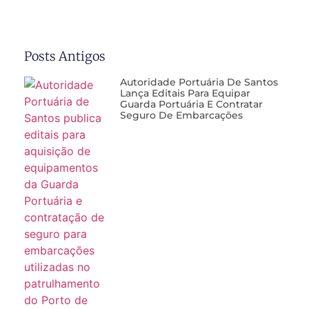
Posts Antigos
Autoridade Portuária De Santos
Lança Editais Para Equipar
Guarda Portuária E Contratar
Seguro De Embarcações