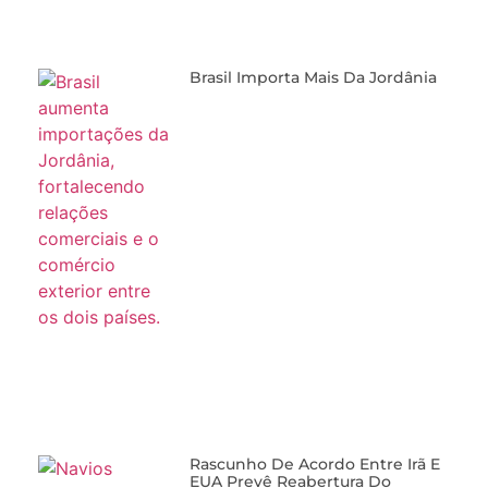
Brasil Importa Mais Da Jordânia
Rascunho De Acordo Entre Irã E
EUA Prevê Reabertura Do