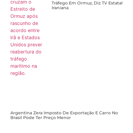
Tráfego Em Ormuz, Diz TV Estatal
Iraniana
Argentina Zera Imposto De Exportação E Carro No
Brasil Pode Ter Preço Menor