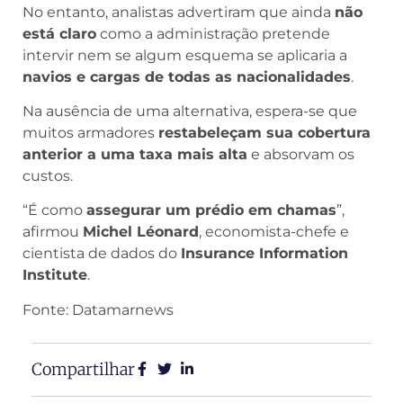
No entanto, analistas advertiram que ainda
não
está claro
como a administração pretende
intervir nem se algum esquema se aplicaria a
navios e cargas de todas as nacionalidades
.
Na ausência de uma alternativa, espera-se que
muitos armadores
restabeleçam sua cobertura
anterior a uma taxa mais alta
e absorvam os
custos.
“É como
assegurar um prédio em chamas
”,
afirmou
Michel Léonard
, economista-chefe e
cientista de dados do
Insurance Information
Institute
.
Fonte: Datamarnews
Compartilhar