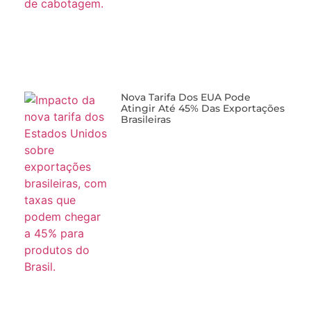
Nova Tarifa Dos EUA Pode
Atingir Até 45% Das Exportações
Brasileiras