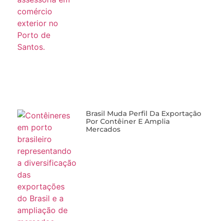
Brasil Muda Perfil Da Exportação
Por Contêiner E Amplia
Mercados