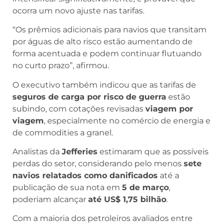
ocorra um novo ajuste nas tarifas.
“Os prêmios adicionais para navios que transitam
por águas de alto risco estão aumentando de
forma acentuada e podem continuar flutuando
no curto prazo”, afirmou.
O executivo também indicou que as tarifas de
seguros de carga por risco de guerra
estão
subindo, com cotações revisadas
viagem por
viagem
, especialmente no comércio de energia e
de commodities a granel.
Analistas da
Jefferies
estimaram que as possíveis
perdas do setor, considerando pelo menos
sete
navios relatados como danificados
até a
publicação de sua nota em
5 de março
,
poderiam alcançar
até US$ 1,75 bilhão
.
Com a maioria dos petroleiros avaliados entre