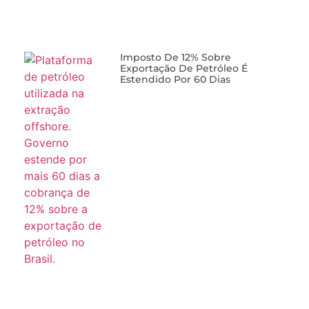
Imposto De 12% Sobre
Exportação De Petróleo É
Estendido Por 60 Dias