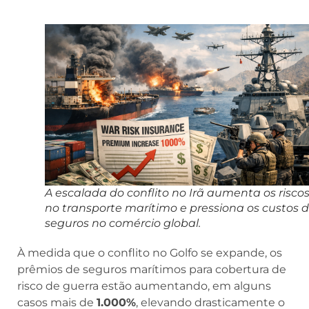
A escalada do conflito no Irã aumenta os risco
no transporte marítimo e pressiona os custos 
seguros no comércio global.
À medida que o conflito no Golfo se expande, os
prêmios de seguros marítimos para cobertura de
risco de guerra estão aumentando, em alguns
casos mais de
1.000%
, elevando drasticamente o