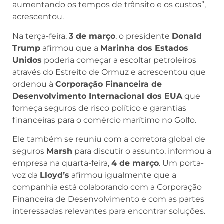
aumentando os tempos de trânsito e os custos”,
acrescentou.
Na terça-feira,
3 de março
, o presidente
Donald
Trump
afirmou que a
Marinha dos Estados
Unidos
poderia começar a escoltar petroleiros
através do Estreito de Ormuz e acrescentou que
ordenou à
Corporação Financeira de
Desenvolvimento Internacional dos EUA
que
forneça seguros de risco político e garantias
financeiras para o comércio marítimo no Golfo.
Ele também se reuniu com a corretora global de
seguros
Marsh
para discutir o assunto, informou a
empresa na quarta-feira,
4 de março
. Um porta-
voz da
Lloyd’s
afirmou igualmente que a
companhia está colaborando com a Corporação
Financeira de Desenvolvimento e com as partes
interessadas relevantes para encontrar soluções.