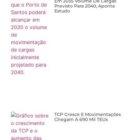
Em 2035 Volume De Cargas
Previsto Para 2040, Aponta
Estudo
TCP Cresce E Movimentações
Chegam A 690 Mil TEUs