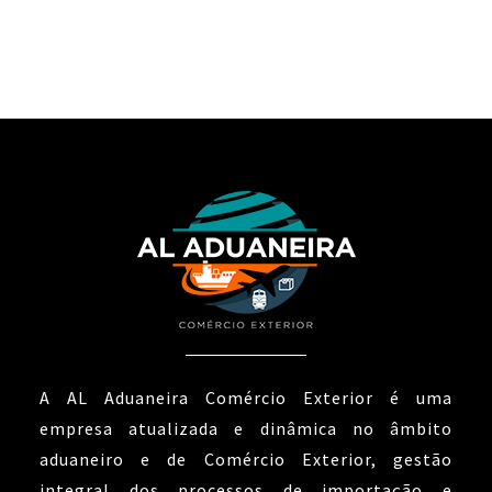
A AL Aduaneira Comércio Exterior é uma
empresa atualizada e dinâmica no âmbito
aduaneiro e de Comércio Exterior, gestão
integral dos processos de importação e