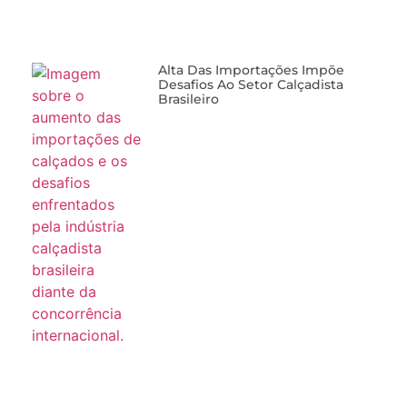
Alta Das Importações Impõe
Desafios Ao Setor Calçadista
Brasileiro