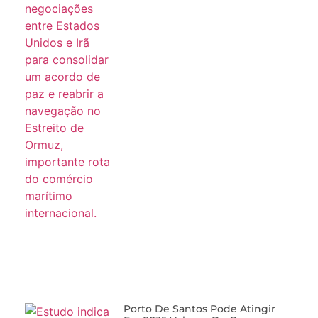
Porto De Santos Pode Atingir