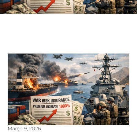
Março 9, 2026