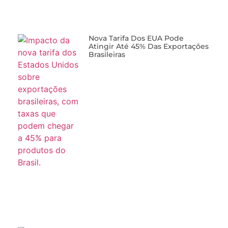
Nova Tarifa Dos EUA Pode
Atingir Até 45% Das Exportações
Brasileiras
Brasil Importa Mais Da Jordânia