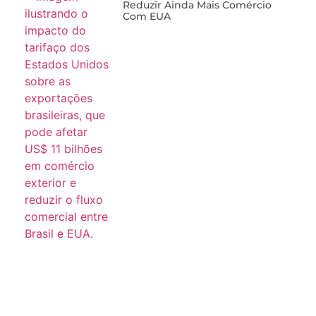
Imposto De 12% Sobre