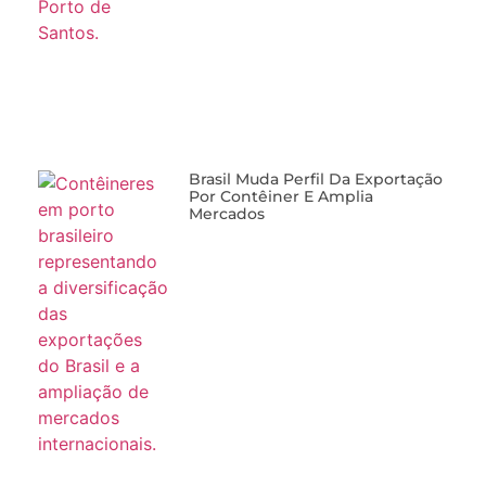
Brasil Muda Perfil Da Exportação
Por Contêiner E Amplia
Mercados