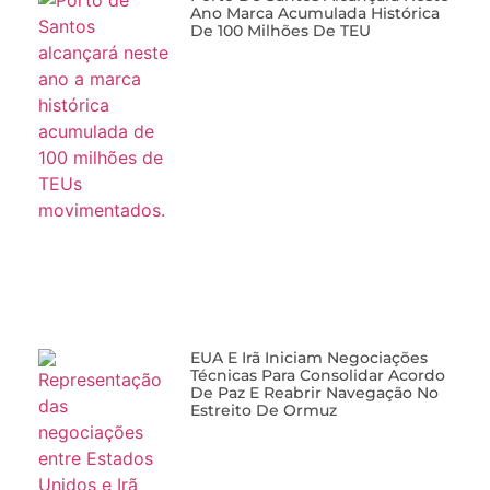
De 100 Milhões De TEU
EUA E Irã Iniciam Negociações
Técnicas Para Consolidar Acordo
De Paz E Reabrir Navegação No
Estreito De Ormuz