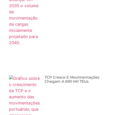
TCP Cresce E Movimentações
Chegam A 690 Mil TEUs