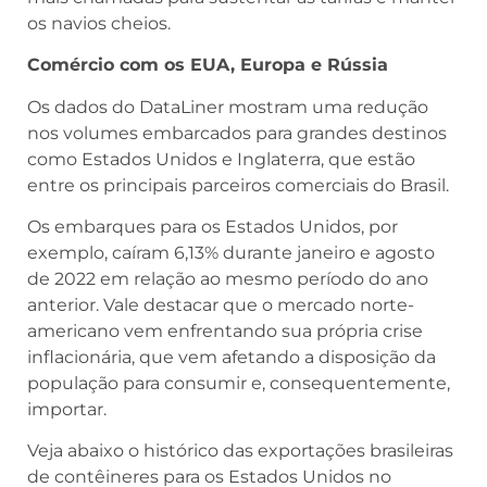
Comércio com os EUA, Europa e Rússia
Os dados do DataLiner mostram uma redução
nos volumes embarcados para grandes destinos
como Estados Unidos e Inglaterra, que estão
entre os principais parceiros comerciais do Brasil.
Os embarques para os Estados Unidos, por
exemplo, caíram 6,13% durante janeiro e agosto
de 2022 em relação ao mesmo período do ano
anterior. Vale destacar que o mercado norte-
americano vem enfrentando sua própria crise
inflacionária, que vem afetando a disposição da
população para consumir e, consequentemente,
importar.
Veja abaixo o histórico das exportações brasileiras
de contêineres para os Estados Unidos no
período correspondente de janeiro a agosto nos