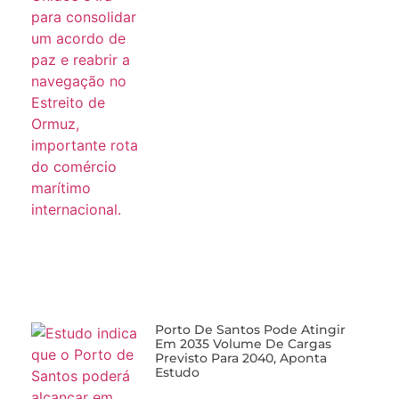
Porto De Santos Pode Atingir
Em 2035 Volume De Cargas
Previsto Para 2040, Aponta
Estudo