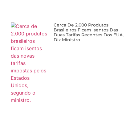
Cerca De 2.000 Produtos
Brasileiros Ficam Isentos Das
Duas Tarifas Recentes Dos EUA,
Diz Ministro
Alta Das Importações Impõe