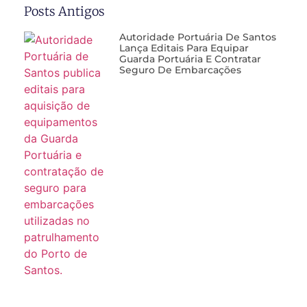
Autoridade Portuária De Santos
Lança Editais Para Equipar
Guarda Portuária E Contratar
Seguro De Embarcações