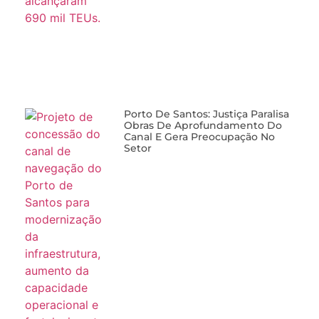
Porto De Santos: Justiça Paralisa
Obras De Aprofundamento Do
Canal E Gera Preocupação No
Setor