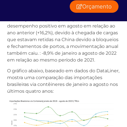
Em relação às importações, apesar do
desempenho positivo em agosto em relação ao
ano anterior (+16,2%), devido à chegada de cargas
que estavam retidas na China devido a bloqueios
e fechamentos de portos, a movimentação anual
também caiu. : -8,9% de janeiro a agosto de 2022
em relação ao mesmo período de 2021.
O gráfico abaixo, baseado em dados do DataLiner,
mostra uma comparação das importações
brasileiras via contêineres de janeiro a agosto nos
últimos quatro anos: