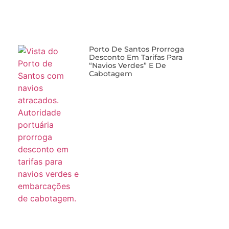
Porto De Santos Prorroga
Desconto Em Tarifas Para
“navios Verdes” E De
Cabotagem